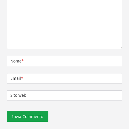
Nome
*
Email
*
Sito web