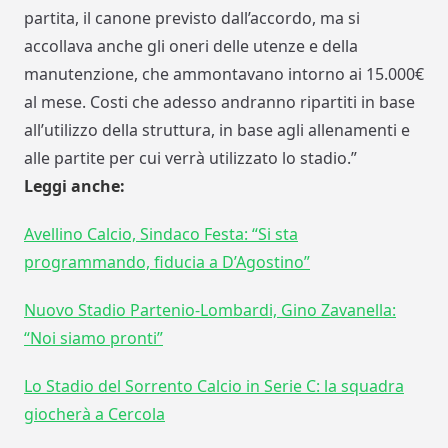
partita, il canone previsto dall’accordo, ma si
accollava anche gli oneri delle utenze e della
manutenzione, che ammontavano intorno ai 15.000€
al mese. Costi che adesso andranno ripartiti in base
all’utilizzo della struttura, in base agli allenamenti e
alle partite per cui verrà utilizzato lo stadio.”
Leggi anche:
Avellino Calcio, Sindaco Festa: “Si sta
programmando, fiducia a D’Agostino”
Nuovo Stadio Partenio-Lombardi, Gino Zavanella:
“Noi siamo pronti”
Lo Stadio del Sorrento Calcio in Serie C: la squadra
giocherà a Cercola