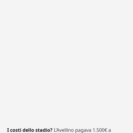
I costi dello stadio?
L’Avellino pagava 1.500€ a