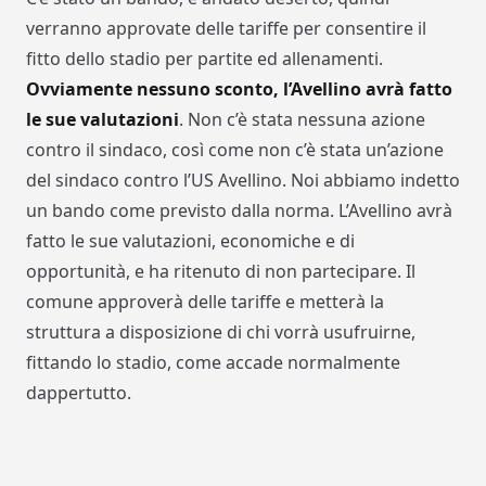
verranno approvate delle tariffe per consentire il
fitto dello stadio per partite ed allenamenti.
Ovviamente nessuno sconto, l’Avellino avrà fatto
le sue valutazioni
. Non c’è stata nessuna azione
contro il sindaco, così come non c’è stata un’azione
del sindaco contro l’US Avellino. Noi abbiamo indetto
un bando come previsto dalla norma. L’Avellino avrà
fatto le sue valutazioni, economiche e di
opportunità, e ha ritenuto di non partecipare. Il
comune approverà delle tariffe e metterà la
struttura a disposizione di chi vorrà usufruirne,
fittando lo stadio, come accade normalmente
dappertutto.