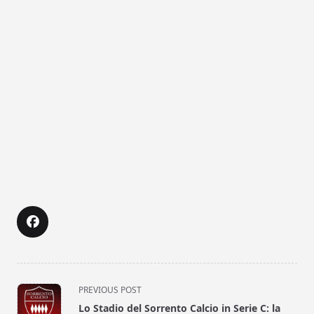
<span
PREVIOUS POST
class="nav-
Lo Stadio del Sorrento Calcio in Serie C: la