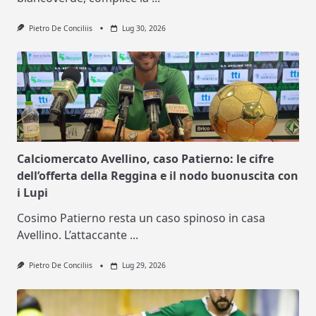
Pietro De Conciliis
Lug 30, 2026
Calciomercato Avellino, caso Patierno: le cifre
dell’offerta della Reggina e il nodo buonuscita con
i Lupi
Cosimo Patierno resta un caso spinoso in casa
Avellino. L’attaccante
...
Pietro De Conciliis
Lug 29, 2026