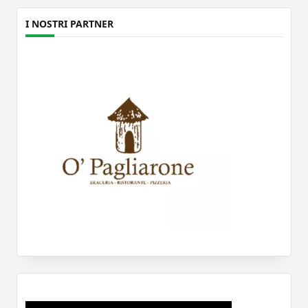
I NOSTRI PARTNER