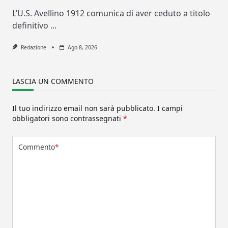
L’U.S. Avellino 1912 comunica di aver ceduto a titolo
definitivo
...
Redazione
Ago 8, 2026
LASCIA UN COMMENTO
Il tuo indirizzo email non sarà pubblicato.
I campi
obbligatori sono contrassegnati
*
Commento
*