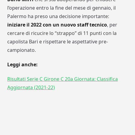
l’operazione entro la fine del mese di gennaio, il
Palermo ha preso una decisione importante:
iniziare il 2022 con un nuovo staff tecnico
, per
cercare di ricucire lo “strappo” di 11 punti con la
capolista Bari e rispettare le aspettative pre-
campionato.
Leggi anche:
Risultati Serie C Girone C 20a Giornata: Classifica
Aggiornata (2021-22)