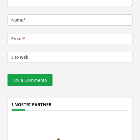
Nome
*
Email
*
Sito web
I NOSTRI PARTNER