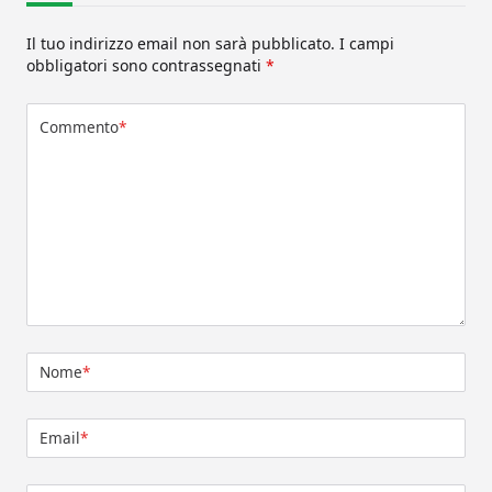
Il tuo indirizzo email non sarà pubblicato.
I campi
obbligatori sono contrassegnati
*
Commento
*
Nome
*
Email
*