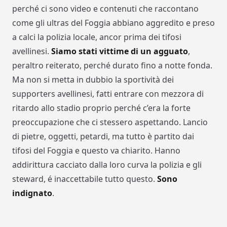
perché ci sono video e contenuti che raccontano
come gli ultras del Foggia abbiano aggredito e preso
a calci la polizia locale, ancor prima dei tifosi
avellinesi.
Siamo stati vittime di un agguato
,
peraltro reiterato, perché durato fino a notte fonda.
Ma non si metta in dubbio la sportività dei
supporters avellinesi, fatti entrare con mezzora di
ritardo allo stadio proprio perché c’era la forte
preoccupazione che ci stessero aspettando. Lancio
di pietre, oggetti, petardi, ma tutto è partito dai
tifosi del Foggia e questo va chiarito. Hanno
addirittura cacciato dalla loro curva la polizia e gli
steward, é inaccettabile tutto questo.
Sono
indignato
.