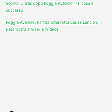
Scontri Ultras dopo Foggia-Avellino 1-1: cosa è
successo
Foggia-Avellino, Partita Interrotta Causa Lancio di
Petardi tra Tifoserie (Video)