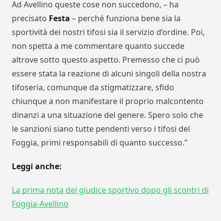
Ad Avellino queste cose non succedono, – ha
precisato
Festa
– perché funziona bene sia la
sportività dei nostri tifosi sia il servizio d’ordine. Poi,
non spetta a me commentare quanto succede
altrove sotto questo aspetto. Premesso che ci può
essere stata la reazione di alcuni singoli della nostra
tifoseria, comunque da stigmatizzare, sfido
chiunque a non manifestare il proprio malcontento
dinanzi a una situazione del genere. Spero solo che
le sanzioni siano tutte pendenti verso i tifosi del
Foggia, primi responsabili di quanto successo.”
Leggi anche:
La prima nota del giudice sportivo dopo gli scontri di
Foggia-Avellino