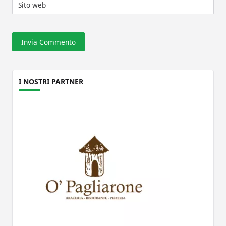
Sito web
I NOSTRI PARTNER