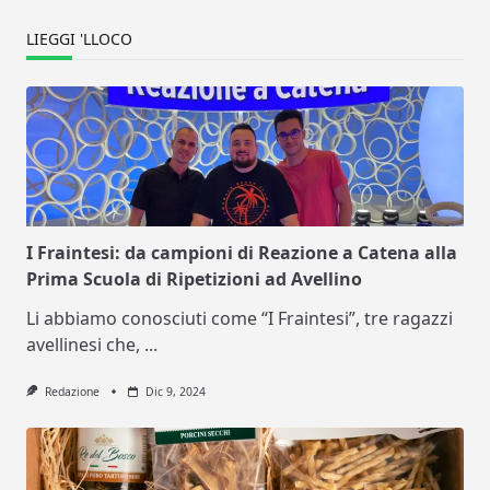
LIEGGI 'LLOCO
I Fraintesi: da campioni di Reazione a Catena alla
Prima Scuola di Ripetizioni ad Avellino
Li abbiamo conosciuti come “I Fraintesi”, tre ragazzi
avellinesi che,
...
Redazione
Dic 9, 2024