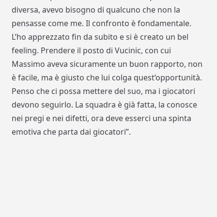
diversa, avevo bisogno di qualcuno che non la
pensasse come me. Il confronto è fondamentale.
L’ho apprezzato fin da subito e si è creato un bel
feeling. Prendere il posto di Vucinic, con cui
Massimo aveva sicuramente un buon rapporto, non
è facile, ma è giusto che lui colga quest’opportunità.
Penso che ci possa mettere del suo, ma i giocatori
devono seguirlo. La squadra è già fatta, la conosce
nei pregi e nei difetti, ora deve esserci una spinta
emotiva che parta dai giocatori”.