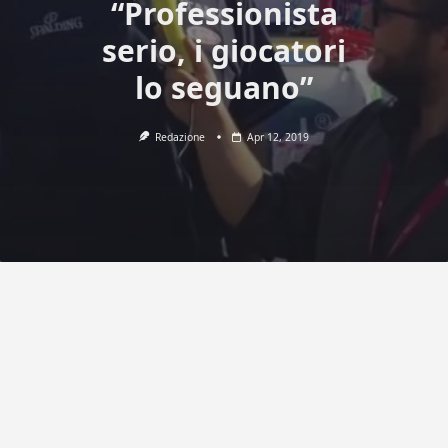
“Professionista
serio, i giocatori
lo seguano”
Redazione
Apr 12, 2019