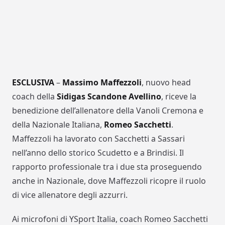
ESCLUSIVA
–
Massimo
Maffezzoli
, nuovo head
coach della
Sidigas Scandone
Avellino
, riceve la
benedizione dell’allenatore della Vanoli Cremona e
della Nazionale Italiana,
Romeo
Sacchetti
.
Maffezzoli ha lavorato con Sacchetti a Sassari
nell’anno dello storico Scudetto e a Brindisi. Il
rapporto professionale tra i due sta proseguendo
anche in Nazionale, dove Maffezzoli ricopre il ruolo
di vice allenatore degli azzurri.
Ai microfoni di YSport Italia, coach Romeo Sacchetti