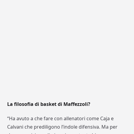
La filosofia di basket di Maffezzoli?
“Ha avuto a che fare con allenatori come Caja e
Calvani che prediligono l’indole difensiva. Ma per