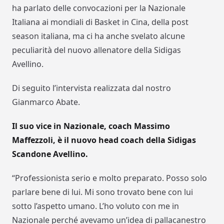
ha parlato delle convocazioni per la Nazionale
Italiana ai mondiali di Basket in Cina, della post
season italiana, ma ci ha anche svelato alcune
peculiarità del nuovo allenatore della Sidigas
Avellino.
Di seguito l’intervista realizzata dal nostro
Gianmarco Abate.
Il suo vice in Nazionale, coach Massimo
Maffezzoli, è il nuovo head coach della Sidigas
Scandone Avellino.
“Professionista serio e molto preparato. Posso solo
parlare bene di lui. Mi sono trovato bene con lui
sotto l’aspetto umano. L’ho voluto con me in
Nazionale perché avevamo un’idea di pallacanestro