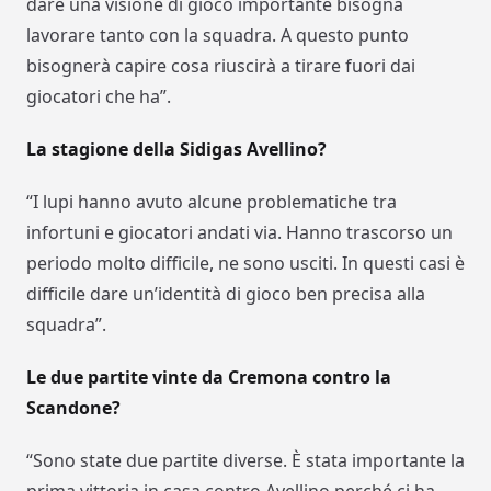
dare una visione di gioco importante bisogna
lavorare tanto con la squadra. A questo punto
bisognerà capire cosa riuscirà a tirare fuori dai
giocatori che ha”.
La stagione della Sidigas Avellino?
“I lupi hanno avuto alcune problematiche tra
infortuni e giocatori andati via. Hanno trascorso un
periodo molto difficile, ne sono usciti. In questi casi è
difficile dare un’identità di gioco ben precisa alla
squadra”.
Le due partite vinte da Cremona contro la
Scandone?
“Sono state due partite diverse. È stata importante la