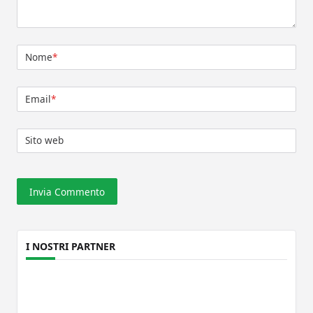
Nome
*
Email
*
Sito web
I NOSTRI PARTNER