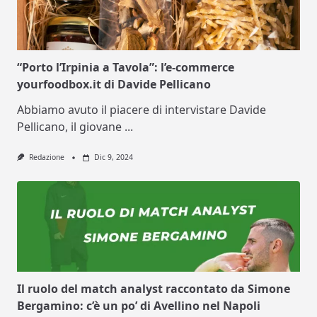
“Porto l’Irpinia a Tavola”: l’e-commerce
yourfoodbox.it di Davide Pellicano
Abbiamo avuto il piacere di intervistare Davide
Pellicano, il giovane
...
Redazione
Dic 9, 2024
Il ruolo del match analyst raccontato da Simone
Bergamino: c’è un po’ di Avellino nel Napoli