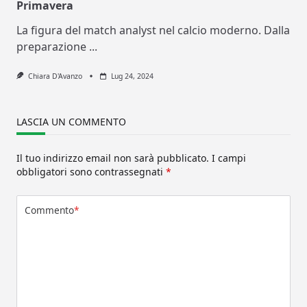
Primavera
La figura del match analyst nel calcio moderno. Dalla
preparazione
...
Chiara D'Avanzo
Lug 24, 2024
LASCIA UN COMMENTO
Il tuo indirizzo email non sarà pubblicato.
I campi
obbligatori sono contrassegnati
*
Commento
*