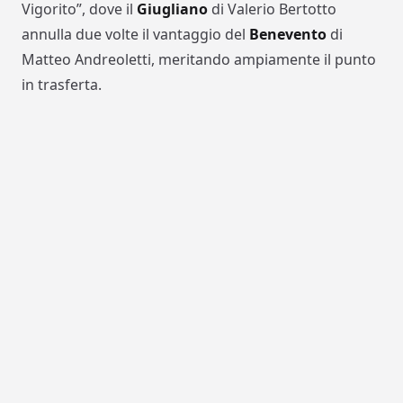
Vigorito”, dove il
Giugliano
di Valerio Bertotto
annulla due volte il vantaggio del
Benevento
di
Matteo Andreoletti, meritando ampiamente il punto
in trasferta.