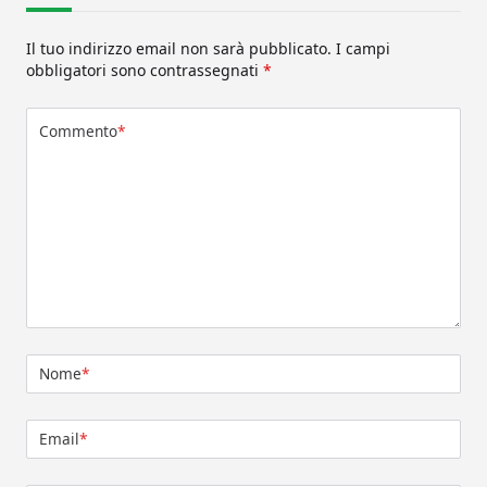
Il tuo indirizzo email non sarà pubblicato.
I campi
obbligatori sono contrassegnati
*
Commento
*
Nome
*
Email
*