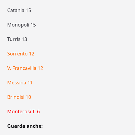
Catania 15
Monopoli 15
Turris 13
Sorrento 12
V. Francavilla 12
Messina 11
Brindisi 10
Monterosi T. 6
Guarda anche: