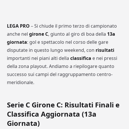
LEGA PRO
– Si chiude il primo terzo di campionato
anche nel
girone C
, giunto al giro di boa della
13a
giornata
: gol e spettacolo nel corso delle gare
disputate in questo lungo weekend, con
risultati
importanti nei piani alti della
classifica
e nei pressi
della zona playout. Andiamo a riepilogare quanto
successo sui campi del raggruppamento centro-
meridionale.
Serie C Girone C: Risultati Finali e
Classifica Aggiornata (13a
Giornata)