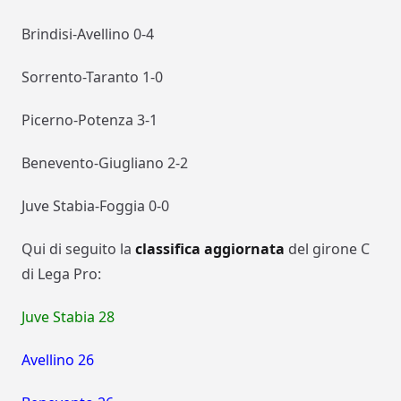
Brindisi-Avellino 0-4
Sorrento-Taranto 1-0
Picerno-Potenza 3-1
Benevento-Giugliano 2-2
Juve Stabia-Foggia 0-0
Qui di seguito la
classifica aggiornata
del girone C
di Lega Pro:
Juve Stabia 28
Avellino 26