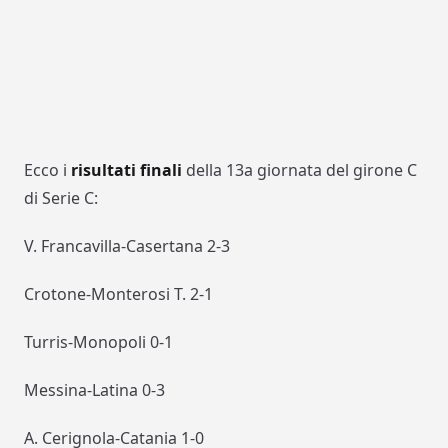
Ecco i
risultati finali
della 13a giornata del girone C
di Serie C:
V. Francavilla-Casertana 2-3
Crotone-Monterosi T. 2-1
Turris-Monopoli 0-1
Messina-Latina 0-3
A. Cerignola-Catania 1-0