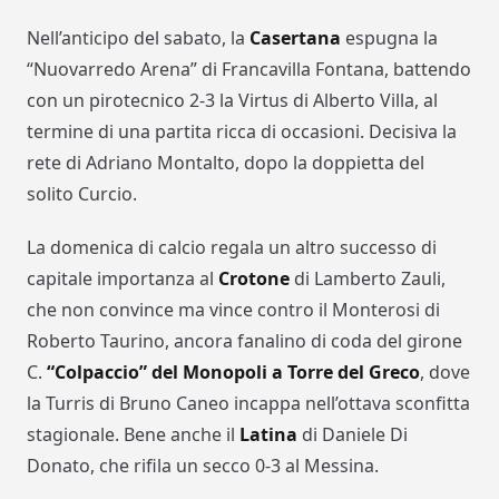
Nell’anticipo del sabato, la
Casertana
espugna la
“Nuovarredo Arena” di Francavilla Fontana, battendo
con un pirotecnico 2-3 la Virtus di Alberto Villa, al
termine di una partita ricca di occasioni. Decisiva la
rete di Adriano Montalto, dopo la doppietta del
solito Curcio.
La domenica di calcio regala un altro successo di
capitale importanza al
Crotone
di Lamberto Zauli,
che non convince ma vince contro il Monterosi di
Roberto Taurino, ancora fanalino di coda del girone
C.
“Colpaccio” del Monopoli a Torre del Greco
, dove
la Turris di Bruno Caneo incappa nell’ottava sconfitta
stagionale. Bene anche il
Latina
di Daniele Di
Donato, che rifila un secco 0-3 al Messina.