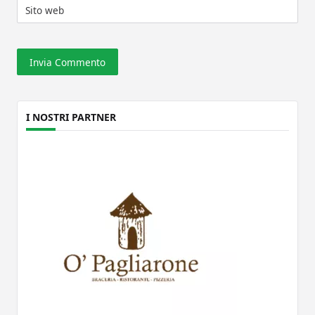
Sito web
I NOSTRI PARTNER