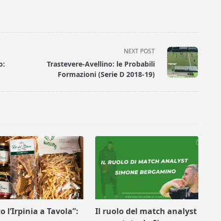
NEXT POST
o:
Trastevere-Avellino: le Probabili
Formazioni (Serie D 2018-19)
o l’Irpinia a Tavola”:
Il ruolo del match analyst