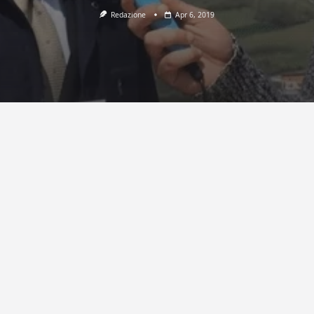
Redazione
Apr 6, 2019