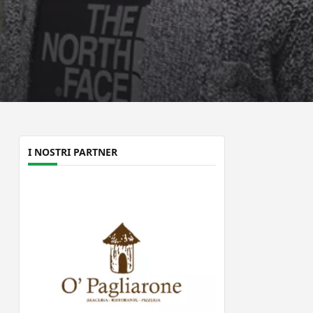
I NOSTRI PARTNER