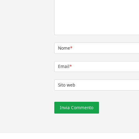
Nome
*
Email
*
Sito web