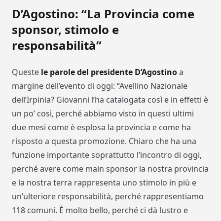
D’Agostino: “La Provincia come
sponsor, stimolo e
responsabilità”
Queste
le parole del presidente D’Agostino
a
margine dell’evento di oggi: “Avellino Nazionale
dell’Irpinia? Giovanni l’ha catalogata così e in effetti è
un po’ così, perché abbiamo visto in questi ultimi
due mesi come è esplosa la provincia e come ha
risposto a questa promozione. Chiaro che ha una
funzione importante soprattutto l’incontro di oggi,
perché avere come main sponsor la nostra provincia
e la nostra terra rappresenta uno stimolo in più e
un’ulteriore responsabilità, perché rappresentiamo
118 comuni. È molto bello, perché ci dà lustro e