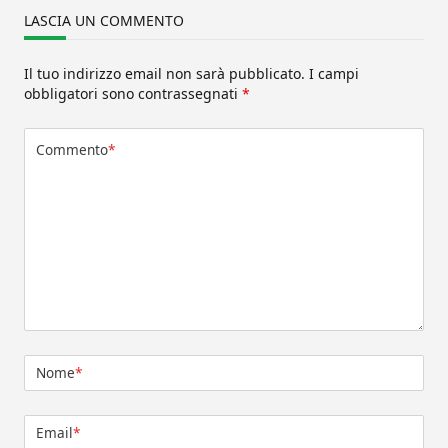
LASCIA UN COMMENTO
Il tuo indirizzo email non sarà pubblicato.
I campi
obbligatori sono contrassegnati
*
Commento
*
Nome
*
Email
*