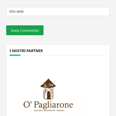
Sito web
I NOSTRI PARTNER