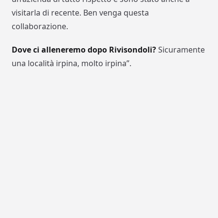
visitarla di recente. Ben venga questa
collaborazione.
Dove ci alleneremo dopo Rivisondoli?
Sicuramente
una località irpina, molto irpina”.