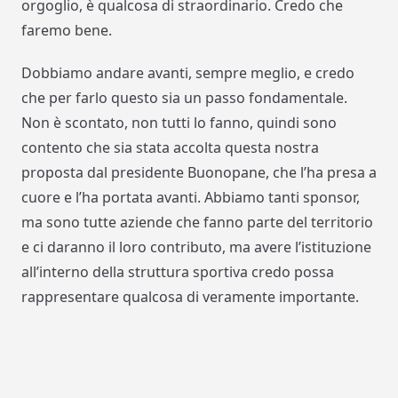
orgoglio, è qualcosa di straordinario. Credo che
faremo bene.
Dobbiamo andare avanti, sempre meglio, e credo
che per farlo questo sia un passo fondamentale.
Non è scontato, non tutti lo fanno, quindi sono
contento che sia stata accolta questa nostra
proposta dal presidente Buonopane, che l’ha presa a
cuore e l’ha portata avanti. Abbiamo tanti sponsor,
ma sono tutte aziende che fanno parte del territorio
e ci daranno il loro contributo, ma avere l’istituzione
all’interno della struttura sportiva credo possa
rappresentare qualcosa di veramente importante.