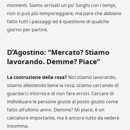
momenti. Siamo arrivati un po’ lunghi con i tempi,
non si può più temporeggiare, ma pare che abbiano
fatto tutti i passaggi ed è questione di qualche
giorno per partire.
D’Agostino: “Mercato? Stiamo
lavorando. Demme? Piace”
La costruzione della rosa?
Noi stiamo lavorando,
stiamo allestendo bene la rosa, stiamo cercando di
guardarci intorno e di non fare errori. Cercare di
individuare le persone giuste al posto giusto come
fatto all’ultimo anno. Demme? Mi piace, è un
calciatore importante, ma è ancora tutto da vedere
insomma.