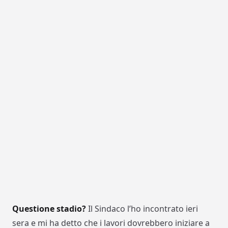
Questione stadio?
Il Sindaco l’ho incontrato ieri
sera e mi ha detto che i lavori dovrebbero iniziare a