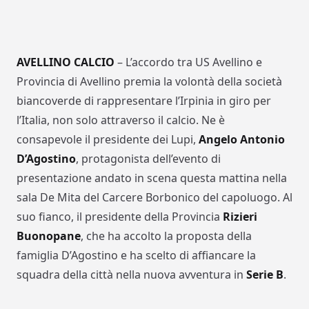
AVELLINO CALCIO
– L’accordo tra US Avellino e
Provincia di Avellino premia la volontà della società
biancoverde di rappresentare l’Irpinia in giro per
l’Italia, non solo attraverso il calcio. Ne è
consapevole il presidente dei Lupi,
Angelo Antonio
D’Agostino
, protagonista dell’evento di
presentazione andato in scena questa mattina nella
sala De Mita del Carcere Borbonico del capoluogo. Al
suo fianco, il presidente della Provincia
Rizieri
Buonopane
, che ha accolto la proposta della
famiglia D’Agostino e ha scelto di affiancare la
squadra della città nella nuova avventura in
Serie B
.