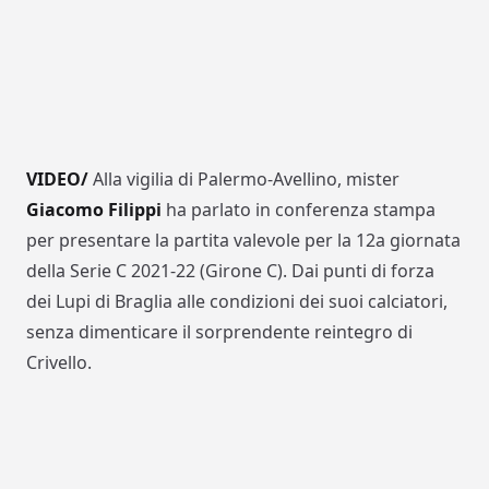
VIDEO/
Alla vigilia di Palermo-Avellino, mister
Giacomo Filippi
ha parlato in conferenza stampa
per presentare la partita valevole per la 12a giornata
della Serie C 2021-22 (Girone C). Dai punti di forza
dei Lupi di Braglia alle condizioni dei suoi calciatori,
senza dimenticare il sorprendente reintegro di
Crivello.