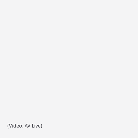
(Video: AV Live)