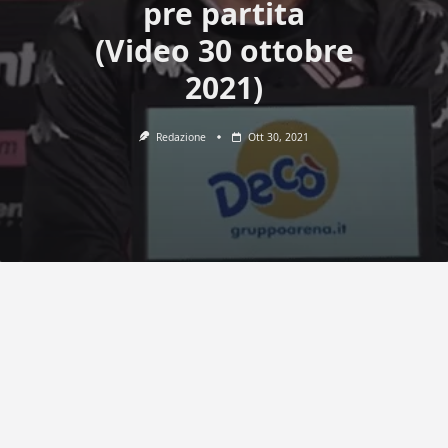
pre partita
(Video 30 ottobre
2021)
Redazione
Ott 30, 2021