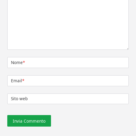
Nome
*
Email
*
Sito web