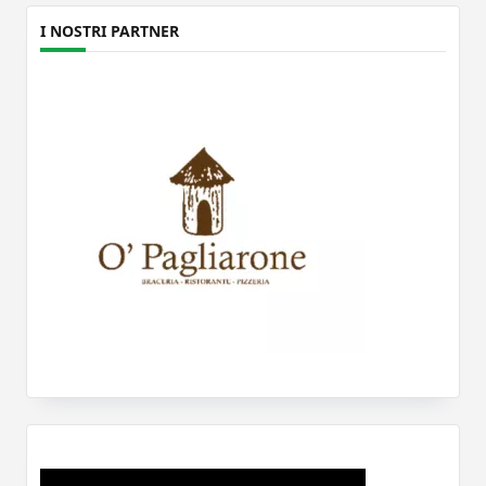
I NOSTRI PARTNER