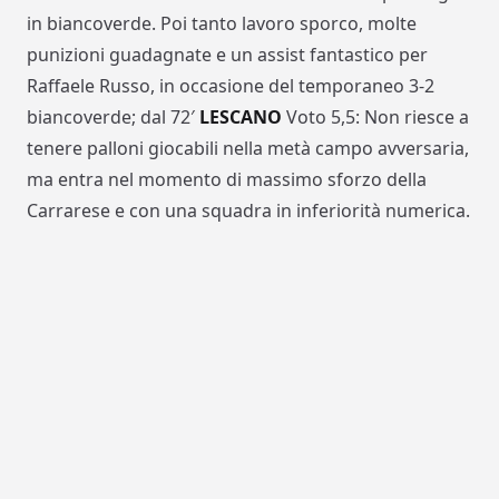
in biancoverde. Poi tanto lavoro sporco, molte
punizioni guadagnate e un assist fantastico per
Raffaele Russo, in occasione del temporaneo 3-2
biancoverde; dal 72′
LESCANO
Voto 5,5: Non riesce a
tenere palloni giocabili nella metà campo avversaria,
ma entra nel momento di massimo sforzo della
Carrarese e con una squadra in inferiorità numerica.