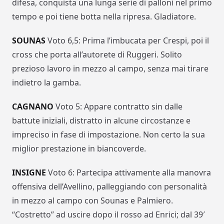
difesa, conquista una lunga serie di palloni nel primo
tempo e poi tiene botta nella ripresa. Gladiatore.
SOUNAS
Voto 6,5: Prima l’imbucata per Crespi, poi il
cross che porta all’autorete di Ruggeri. Solito
prezioso lavoro in mezzo al campo, senza mai tirare
indietro la gamba.
CAGNANO
Voto 5: Appare contratto sin dalle
battute iniziali, distratto in alcune circostanze e
impreciso in fase di impostazione. Non certo la sua
miglior prestazione in biancoverde.
INSIGNE
Voto 6: Partecipa attivamente alla manovra
offensiva dell’Avellino, palleggiando con personalità
in mezzo al campo con Sounas e Palmiero.
“Costretto” ad uscire dopo il rosso ad Enrici; dal 39′