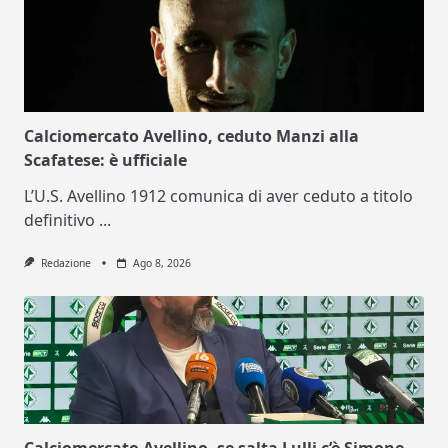
Calciomercato Avellino, ceduto Manzi alla
Scafatese: è ufficiale
L’U.S. Avellino 1912 comunica di aver ceduto a titolo
definitivo
...
Redazione
Ago 8, 2026