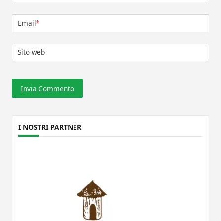
Email
*
Sito web
I NOSTRI PARTNER