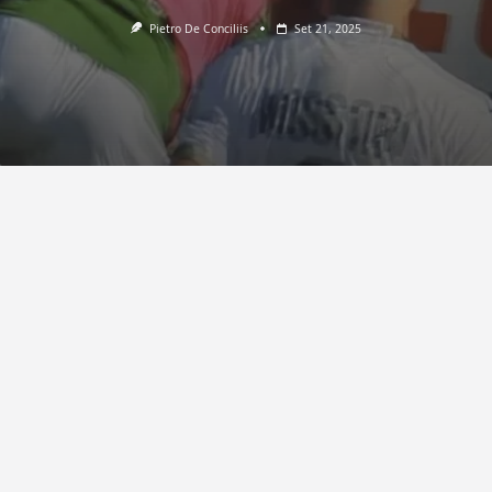
Pietro De Conciliis
Set 21, 2025