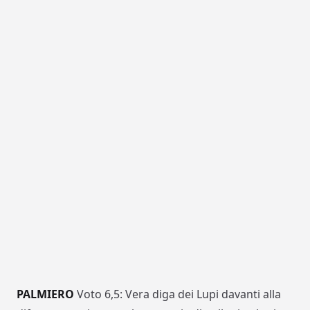
PALMIERO
Voto 6,5: Vera diga dei Lupi davanti alla