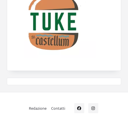
Redazione
Contatti