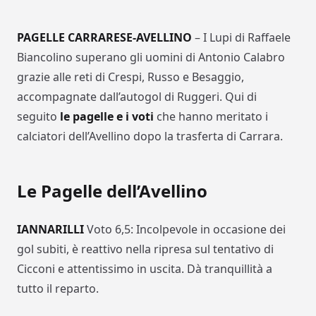
PAGELLE CARRARESE-AVELLINO
– I Lupi di Raffaele
Biancolino superano gli uomini di Antonio Calabro
grazie alle reti di Crespi, Russo e Besaggio,
accompagnate dall’autogol di Ruggeri. Qui di
seguito
le pagelle e i voti
che hanno meritato i
calciatori dell’Avellino dopo la trasferta di Carrara.
Le Pagelle dell’Avellino
IANNARILLI
Voto 6,5: Incolpevole in occasione dei
gol subiti, è reattivo nella ripresa sul tentativo di
Cicconi e attentissimo in uscita. Dà tranquillità a
tutto il reparto.