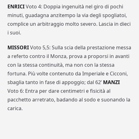
ENRICI
Voto 4: Doppia ingenuità nel giro di pochi
minuti, guadagna anzitempo la via degli spogliatoi,
complice un arbitraggio molto severo. Lascia in dieci
i suoi.
MISSORI
Voto 5,5: Sulla scia della prestazione messa
a referto contro il Monza, prova a proporsi in avanti
con la stessa continuità, ma non con la stessa
fortuna. Più volte contenuto da Imperiale e Cicconi,
sbaglia tanto in fase di appoggio; dal 62’
MANZI
Voto 6: Entra per dare centimetri e fisicità al
pacchetto arretrato, badando al sodo e suonando la
carica.