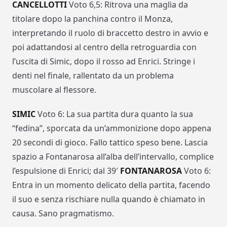
CANCELLOTTI
Voto 6,5: Ritrova una maglia da
titolare dopo la panchina contro il Monza,
interpretando il ruolo di braccetto destro in avvio e
poi adattandosi al centro della retroguardia con
l’uscita di Simic, dopo il rosso ad Enrici. Stringe i
denti nel finale, rallentato da un problema
muscolare al flessore.
SIMIC
Voto 6: La sua partita dura quanto la sua
“fedina”, sporcata da un’ammonizione dopo appena
20 secondi di gioco. Fallo tattico speso bene. Lascia
spazio a Fontanarosa all’alba dell’intervallo, complice
l’espulsione di Enrici; dal 39′
FONTANAROSA
Voto 6:
Entra in un momento delicato della partita, facendo
il suo e senza rischiare nulla quando è chiamato in
causa. Sano pragmatismo.