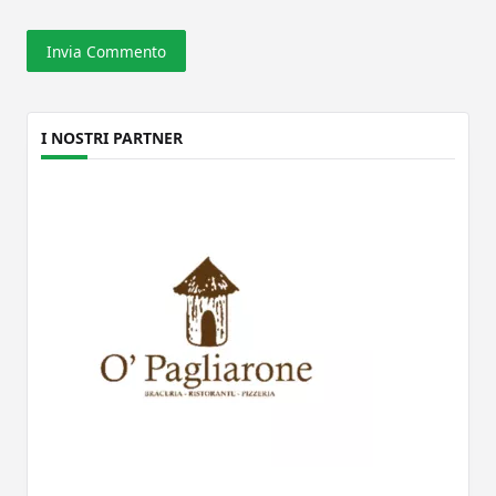
I NOSTRI PARTNER