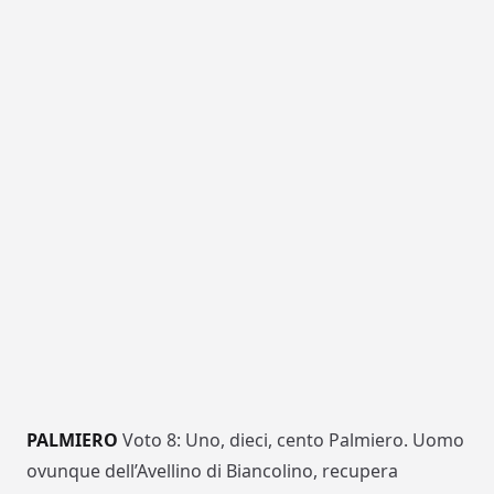
PALMIERO
Voto 8: Uno, dieci, cento Palmiero. Uomo
ovunque dell’Avellino di Biancolino, recupera