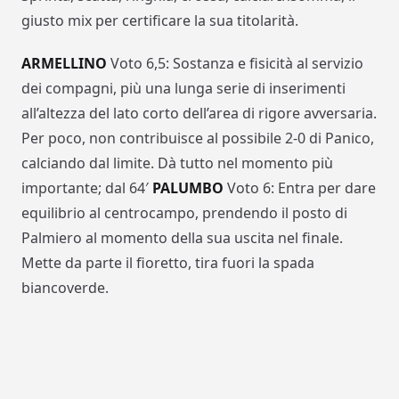
giusto mix per certificare la sua titolarità.
ARMELLINO
Voto 6,5: Sostanza e fisicità al servizio
dei compagni, più una lunga serie di inserimenti
all’altezza del lato corto dell’area di rigore avversaria.
Per poco, non contribuisce al possibile 2-0 di Panico,
calciando dal limite. Dà tutto nel momento più
importante; dal 64′
PALUMBO
Voto 6: Entra per dare
equilibrio al centrocampo, prendendo il posto di
Palmiero al momento della sua uscita nel finale.
Mette da parte il fioretto, tira fuori la spada
biancoverde.