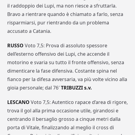
il raddoppio dei Lupi, ma non riesce a sfruttarla.
Bravo a rientrare quando è chiamato a farlo, senza
risparmiarsi, pur rientrando da un problema
accusato a Catania.
RUSSO
Voto 7,5: Prova di assoluto spessore
dell’esterno offensivo dei Lupi, che accende il
motorino e svaria su tutto il fronte offensivo, senza
dimenticare la fase difensiva. Costante spina nel
fianco per la difesa avversaria, va più volte vicino alla
gioia personale; dal 76′
TRIBUZZI s.v.
LESCANO
Voto 7,5: Autentico rapace d’area di rigore,
trova il gol alla prima occasione utile, girandosi e
centrando il bersaglio grosso a cinque metri dalla
porta di Vitale, finalizzando al meglio il cross di