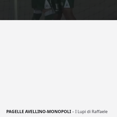
PAGELLE AVELLINO-MONOPOLI
– I Lupi di Raffaele