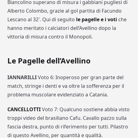
Biancolino superano di misura i gabbiani pugliesi di
Alberto Colombo, grazie al gol partita di Facundo
Lescano al 32′. Qui di seguito
le pagelle e i voti
che
hanno meritato i calciatori dell’Avellino dopo la
vittoria di misura contro il Monopoli.
Le Pagelle dell’Avellino
IANNARILLI
Voto 6: Inoperoso per gran parte del
match, stringe i denti e va oltre la sofferenza per il
problema muscolare evidenziato a Catania.
CANCELLOTTI
Voto 7: Qualcuno sostiene abbia visto
troppi video del brasiliano Cafu. Cavallo pazzo sulla
fascia destra, punto di riferimento per tutti. Pilastro
di questo Avellino, per quantità e qualità.