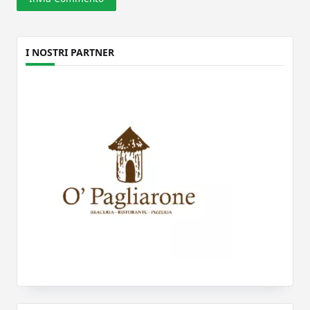
I NOSTRI PARTNER