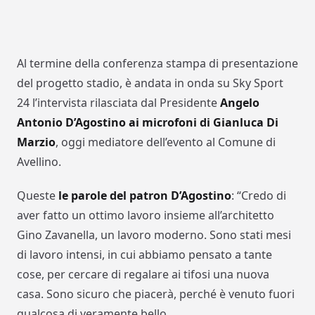
Al termine della conferenza stampa di presentazione
del progetto stadio, è andata in onda su Sky Sport
24 l’intervista rilasciata dal Presidente
Angelo
Antonio D’Agostino ai microfoni di Gianluca Di
Marzio
, oggi mediatore dell’evento al Comune di
Avellino.
Queste
le parole del patron D’Agostino
: “Credo di
aver fatto un ottimo lavoro insieme all’architetto
Gino Zavanella, un lavoro moderno. Sono stati mesi
di lavoro intensi, in cui abbiamo pensato a tante
cose, per cercare di regalare ai tifosi una nuova
casa. Sono sicuro che piacerà, perché è venuto fuori
qualcosa di veramente bello.