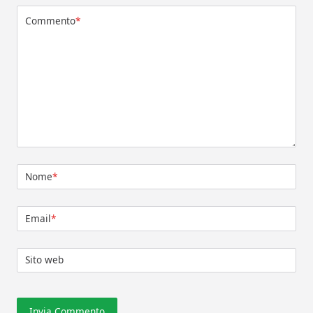
Commento
*
Nome
*
Email
*
Sito web