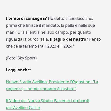
I tempi di consegna?
Ho detto al Sindaco che,
prima che finisce il mandato, la palla è nelle sue
mani. Ora si entra nel suo campo, per quanto
riguarda la burocrazia.
Il taglio del nastro?
Penso
che ce la faremo fra il 2023 e il 2024.”
(Foto: Sky Sport)
Leggi anche:
Nuovo Stadio Avellino, Presidente D’Agostino: “La
capienza, il nome e quanto è costato”
Il Video del Nuovo Stadio Partenio-Lombardi
dell’Avellino Calcio