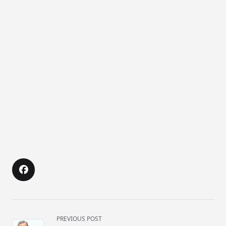
<span
PREVIOUS POST