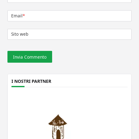
Email
*
Sito web
I NOSTRI PARTNER