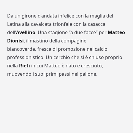
Da un girone d’andata infelice con la maglia del
Latina alla cavalcata trionfale con la casacca
dell’
Avellino
. Una stagione “a due facce” per
Matteo
Dionisi
, il mastino della compagine
biancoverde, fresca di promozione nel calcio
professionistico. Un cerchio che si è chiuso proprio
nella
Rieti
in cui Matteo è nato e cresciuto,
muovendo i suoi primi passi nel pallone.