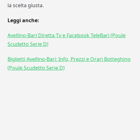
la scelta giusta.
Leggi anche:
Avellino-Bari Diretta Tv e Facebook TeleBari (Poule
Scudetto Serie D)
Biglietti Avellino-Bari: Info, Prezzi e Orari Botteghino
(Poule Scudetto Serie D)