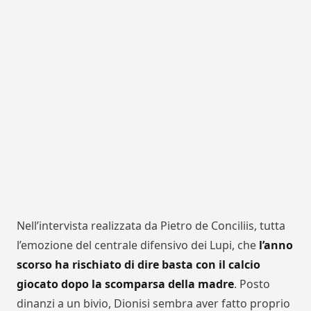
Nell’intervista realizzata da Pietro de Conciliis, tutta
l’emozione del centrale difensivo dei Lupi, che
l’anno
scorso ha rischiato di dire basta con il calcio
giocato dopo la scomparsa della madre
. Posto
dinanzi a un bivio, Dionisi sembra aver fatto proprio