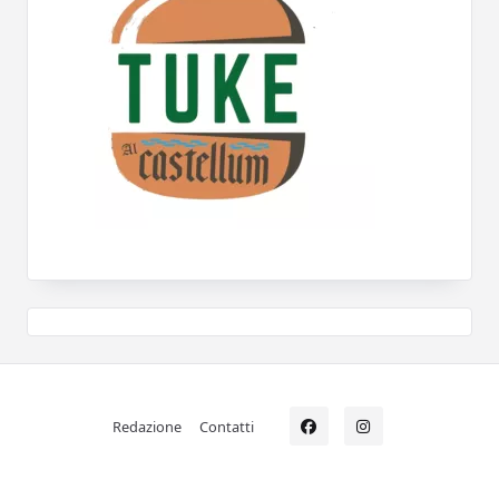
Redazione
Contatti