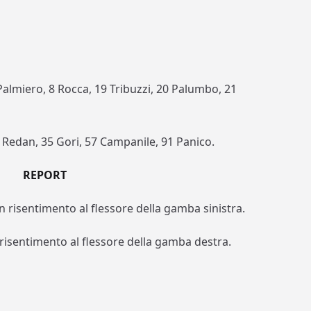
 Palmiero, 8 Rocca, 19 Tribuzzi, 20 Palumbo, 21
1 Redan, 35 Gori, 57 Campanile, 91 Panico.
REPORT
n risentimento al flessore della gamba sinistra.
 risentimento al flessore della gamba destra.