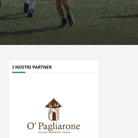
I NOSTRI PARTNER