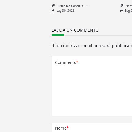
Pietro De Conciliis
Piet
Lug 30, 2026
Lug 
LASCIA UN COMMENTO
Il tuo indirizzo email non sarà pubblicat
Commento
*
Nome
*