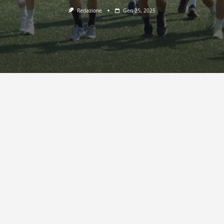
Redazione
Gen 25, 2025