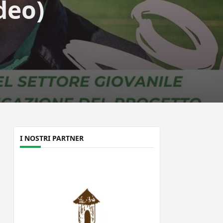
deo)
I NOSTRI PARTNER