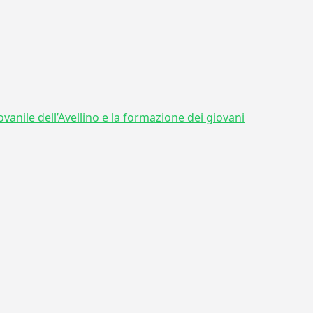
iovanile dell’Avellino e la formazione dei giovani