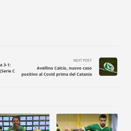
NEXT POST
a 3-1:
Avellino Calcio, nuovo caso
(Serie C
positivo al Covid prima del Catania