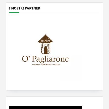
I NOSTRI PARTNER