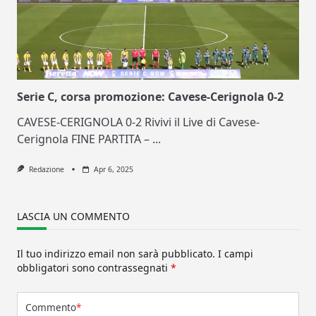
Serie C, corsa promozione: Cavese-Cerignola 0-2
CAVESE-CERIGNOLA 0-2 Rivivi il Live di Cavese-
Cerignola FINE PARTITA –
...
Redazione
Apr 6, 2025
LASCIA UN COMMENTO
Il tuo indirizzo email non sarà pubblicato.
I campi
obbligatori sono contrassegnati
*
Commento
*