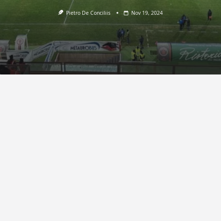
Pietro De Conciliis
Nov 19, 2024