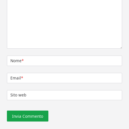
Nome
*
Email
*
Sito web