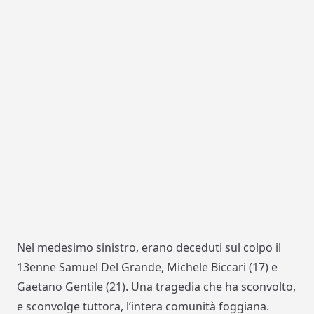
Nel medesimo sinistro, erano deceduti sul colpo il
13enne Samuel Del Grande, Michele Biccari (17) e
Gaetano Gentile (21). Una tragedia che ha sconvolto,
e sconvolge tuttora, l’intera comunità foggiana.