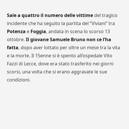
Sale a quattro il numero delle vittime
del tragico
incidente che ha seguito la partita del “Viviani” tra
Potenza
e
Foggia
, andata in scena lo scorso 13
ottobre.
Il giovane Samuele Bruno non ce l’ha
fatta
, dopo aver lottato per oltre un mese tra la vita
e la morte. Il 15enne si è spento all’ospedale Vito
Fazzi di Lecce, dove era stato trasferito nei giorni
scorsi, una volta che si erano aggravate le sue
condizioni.