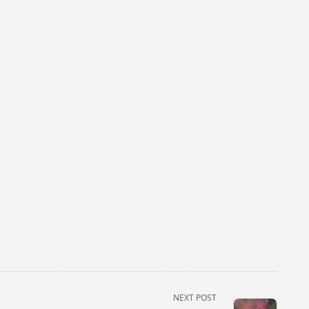
NEXT POST