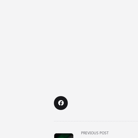
<span
PREVIOUS POST