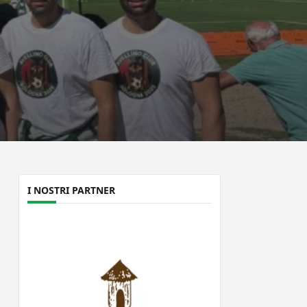
I NOSTRI PARTNER