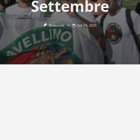
Settembre
Redazione
Set 24, 2025