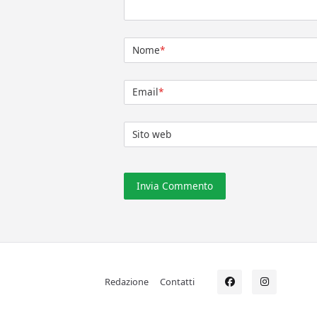
Nome
*
Email
*
Sito web
Redazione
Contatti