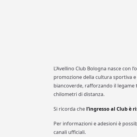
L’Avellino Club Bologna nasce con l’
promozione della cultura sportiva e
biancoverde, rafforzando il legame tr
chilometri di distanza.
Si ricorda che
l’ingresso al Club è r
Per informazioni e adesioni è possibi
canali ufficiali.