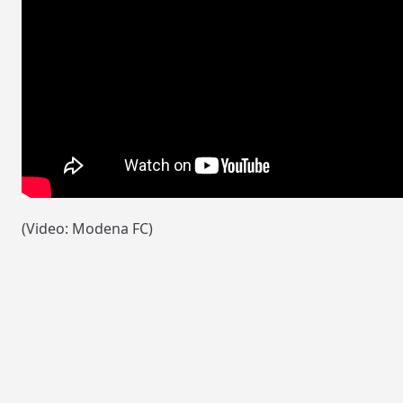
(Video: Modena FC)