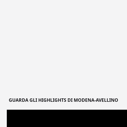
GUARDA GLI HIGHLIGHTS DI MODENA-AVELLINO