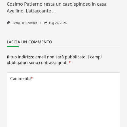
Cosimo Patierno resta un caso spinoso in casa
Avellino. L’attaccante
...
Pietro De Conciliis
Lug 29, 2026
LASCIA UN COMMENTO
Il tuo indirizzo email non sarà pubblicato.
I campi
obbligatori sono contrassegnati
*
Commento
*