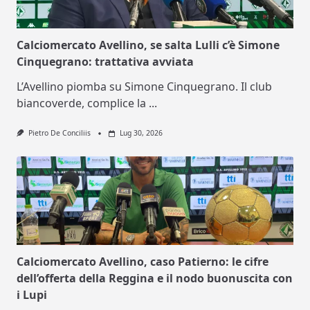
Calciomercato Avellino, se salta Lulli c’è Simone
Cinquegrano: trattativa avviata
L’Avellino piomba su Simone Cinquegrano. Il club
biancoverde, complice la
...
Pietro De Conciliis
Lug 30, 2026
Calciomercato Avellino, caso Patierno: le cifre
dell’offerta della Reggina e il nodo buonuscita con
i Lupi