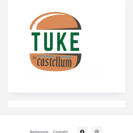
Redazione
Contatti