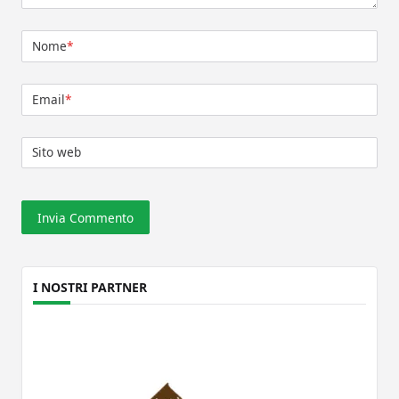
Nome
*
Email
*
Sito web
I NOSTRI PARTNER