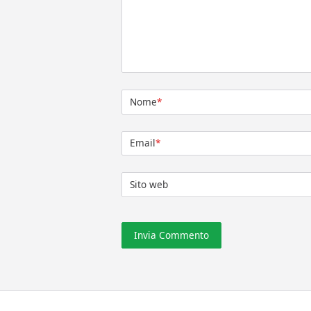
Nome
*
Email
*
Sito web