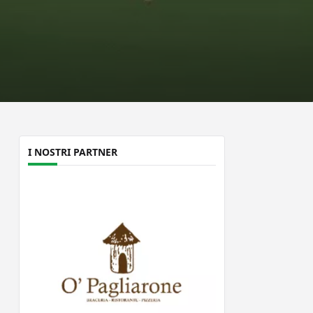
I NOSTRI PARTNER