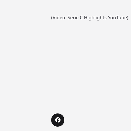
(Video: Serie C Highlights YouTube)