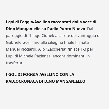
I gol di Foggia-Avellino raccontati dalla voce di
Dino Manganiello su Radio Punto Nuovo
. Dal
pareggio di Thiago Cionek alla rete del vantaggio di
Gabriele Gori, fino alla ciliegina finale firmata
Manuel Ricciardi. Allo “Zaccheria” finisce 1-3 per i
Lupi di Michele Pazienza, ancora dominanti in
trasferta.
I GOL DI FOGGIA-AVELLINO CON LA
RADIOCRONACA DI DINO MANGANIELLO