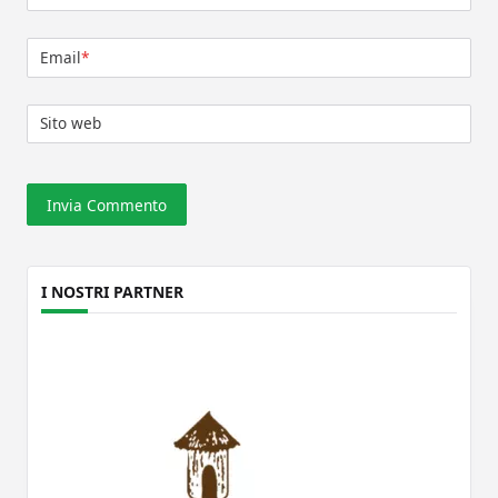
Email
*
Sito web
I NOSTRI PARTNER