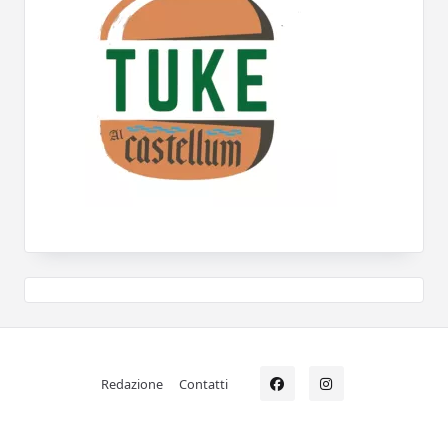
Redazione
Contatti