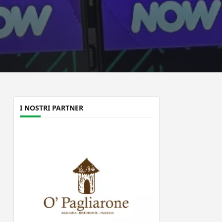
I NOSTRI PARTNER