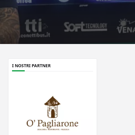
I NOSTRI PARTNER