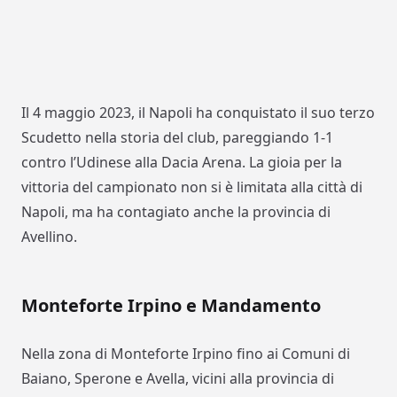
Il 4 maggio 2023, il Napoli ha conquistato il suo terzo
Scudetto nella storia del club, pareggiando 1-1
contro l’Udinese alla Dacia Arena. La gioia per la
vittoria del campionato non si è limitata alla città di
Napoli, ma ha contagiato anche la provincia di
Avellino.
Monteforte Irpino e Mandamento
Nella zona di Monteforte Irpino fino ai Comuni di
Baiano, Sperone e Avella, vicini alla provincia di