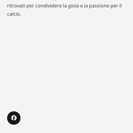
ritrovati per condividere la gioia e la passione per il
calcio.