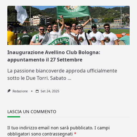
Inaugurazione Avellino Club Bologna:
appuntamento il 27 Settembre
La passione biancoverde approda ufficialmente
sotto le Due Torri. Sabato
...
Redazione
Set 24, 2025
LASCIA UN COMMENTO
Il tuo indirizzo email non sarà pubblicato.
I campi
obbligatori sono contrassegnati
*