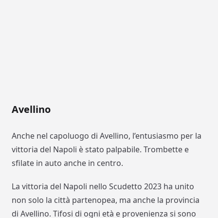
Avellino
Anche nel capoluogo di Avellino, l’entusiasmo per la
vittoria del Napoli è stato palpabile. Trombette e
sfilate in auto anche in centro.
La vittoria del Napoli nello Scudetto 2023 ha unito
non solo la città partenopea, ma anche la provincia
di Avellino. Tifosi di ogni età e provenienza si sono