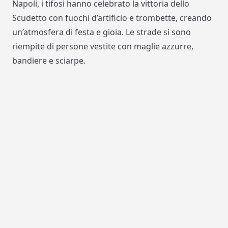
Napoli, i tifosi hanno celebrato la vittoria dello
Scudetto con fuochi d’artificio e trombette, creando
un’atmosfera di festa e gioia. Le strade si sono
riempite di persone vestite con maglie azzurre,
bandiere e sciarpe.