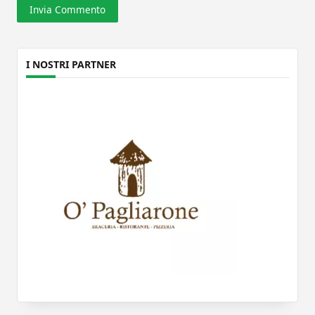
I NOSTRI PARTNER