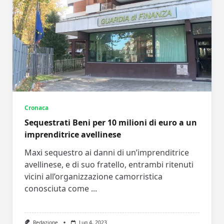
Cronaca
Sequestrati Beni per 10 milioni di euro a un
imprenditrice avellinese
Maxi sequestro ai danni di un’imprenditrice
avellinese, e di suo fratello, entrambi ritenuti
vicini all’organizzazione camorristica
conosciuta come
...
Redazione
Lug 4, 2023