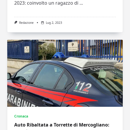
2023: coinvolto un ragazzo di
...
Redazione
Lug 2, 2023
Cronaca
Auto Ribaltata a Torrette di Mercogliano: