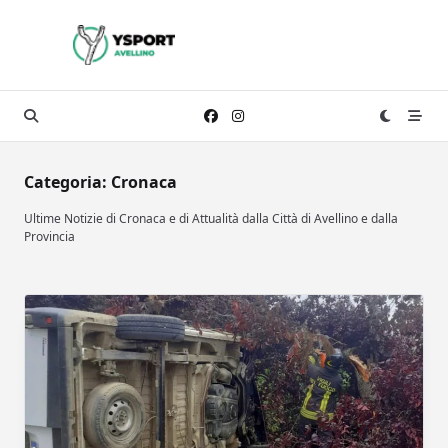
Skip
to
content
Categoria:
Cronaca
Ultime Notizie di Cronaca e di Attualità dalla Città di Avellino e dalla
Provincia