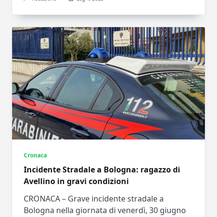
Cronaca
Incidente Stradale a Bologna: ragazzo di
Avellino in gravi condizioni
CRONACA – Grave incidente stradale a
Bologna nella giornata di venerdì, 30 giugno