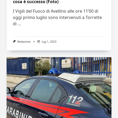
cosa è successo (Foto)
I Vigili del Fuoco di Avellino alle ore 11’00 di
oggi primo luglio sono intervenuti a Torrette
di
...
Redazione
Lug 1, 2023