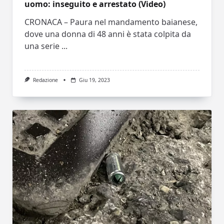
uomo: inseguito e arrestato (Video)
CRONACA – Paura nel mandamento baianese,
dove una donna di 48 anni è stata colpita da
una serie
...
Redazione
Giu 19, 2023