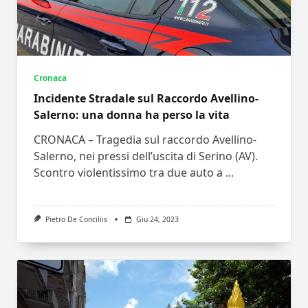
Cronaca
Incidente Stradale sul Raccordo Avellino-
Salerno: una donna ha perso la vita
CRONACA – Tragedia sul raccordo Avellino-
Salerno, nei pressi dell’uscita di Serino (AV).
Scontro violentissimo tra due auto a
...
Pietro De Conciliis
Giu 24, 2023