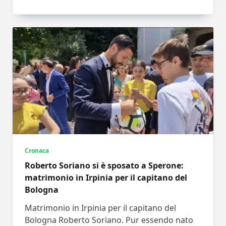
Cronaca
Roberto Soriano si è sposato a Sperone:
matrimonio in Irpinia per il capitano del
Bologna
Matrimonio in Irpinia per il capitano del
Bologna Roberto Soriano. Pur essendo nato