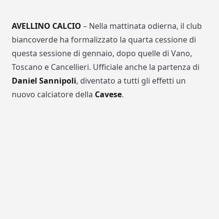
AVELLINO CALCIO
– Nella mattinata odierna, il club
biancoverde ha formalizzato la quarta cessione di
questa sessione di gennaio, dopo quelle di Vano,
Toscano e Cancellieri. Ufficiale anche la partenza di
Daniel Sannipoli
, diventato a tutti gli effetti un
nuovo calciatore della
Cavese
.