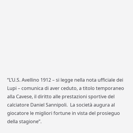
“L’U.S. Avellino 1912 – si legge nella nota ufficiale dei
Lupi – comunica di aver ceduto, a titolo temporaneo
alla Cavese, il diritto alle prestazioni sportive del
calciatore Daniel Sannipoli. La società augura al
giocatore le migliori fortune in vista del prosieguo
della stagione”.