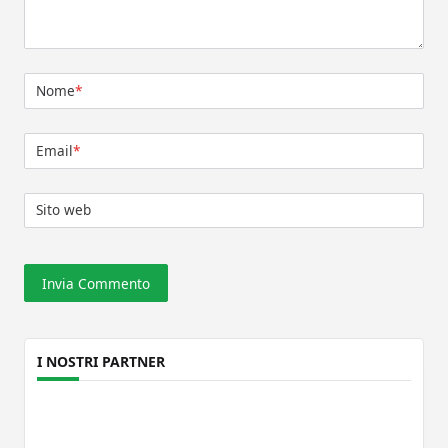
Nome
*
Email
*
Sito web
I NOSTRI PARTNER