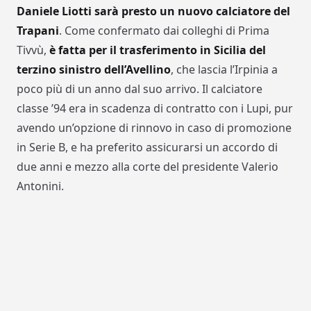
Daniele Liotti sarà presto un nuovo calciatore del
Trapani
. Come confermato dai colleghi di Prima
Tivvù,
è fatta per il trasferimento in Sicilia del
terzino sinistro dell’Avellino
, che lascia l’Irpinia a
poco più di un anno dal suo arrivo. Il calciatore
classe ’94 era in scadenza di contratto con i Lupi, pur
avendo un’opzione di rinnovo in caso di promozione
in Serie B, e ha preferito assicurarsi un accordo di
due anni e mezzo alla corte del presidente Valerio
Antonini.