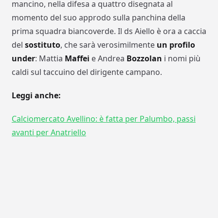
mancino, nella difesa a quattro disegnata al
momento del suo approdo sulla panchina della
prima squadra biancoverde. Il ds Aiello è ora a caccia
del
sostituto
, che sarà verosimilmente
un profilo
under
: Mattia
Maffei
e Andrea
Bozzolan
i nomi più
caldi sul taccuino del dirigente campano.
Leggi anche:
Calciomercato Avellino: è fatta per Palumbo, passi
avanti per Anatriello