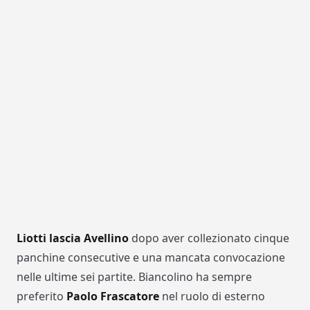
Liotti lascia Avellino
dopo aver collezionato cinque
panchine consecutive e una mancata convocazione
nelle ultime sei partite. Biancolino ha sempre
preferito
Paolo Frascatore
nel ruolo di esterno