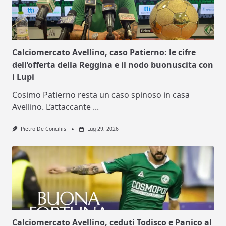
Calciomercato Avellino, caso Patierno: le cifre
dell’offerta della Reggina e il nodo buonuscita con
i Lupi
Cosimo Patierno resta un caso spinoso in casa
Avellino. L’attaccante
...
Pietro De Conciliis
Lug 29, 2026
Calciomercato Avellino, ceduti Todisco e Panico al