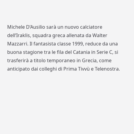
Michele D’Ausilio sarà un nuovo calciatore
dell’Iraklis, squadra greca allenata da Walter
Mazzarri. Il fantasista classe 1999, reduce da una
buona stagione tra le fila del Catania in Serie C, si
trasferirà a titolo temporaneo in Grecia, come
anticipato dai colleghi di Prima Tivvù e Telenostra.