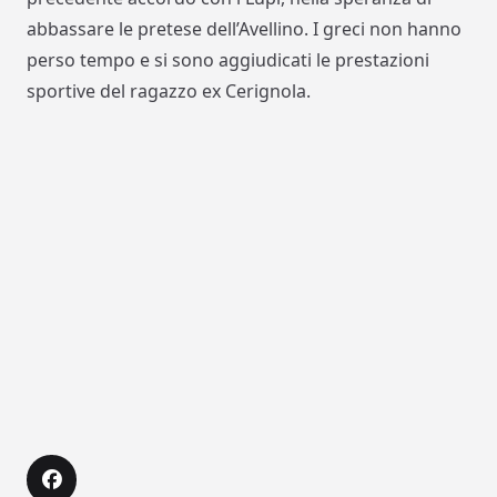
abbassare le pretese dell’Avellino. I greci non hanno
perso tempo e si sono aggiudicati le prestazioni
sportive del ragazzo ex Cerignola.