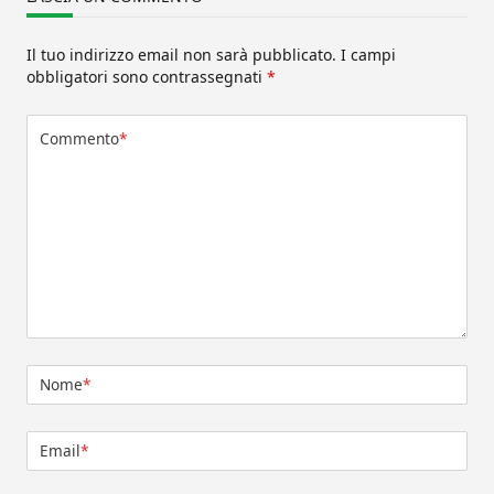
Il tuo indirizzo email non sarà pubblicato.
I campi
obbligatori sono contrassegnati
*
Commento
*
Nome
*
Email
*