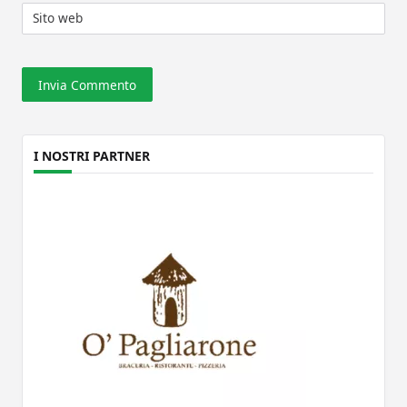
Sito web
I NOSTRI PARTNER