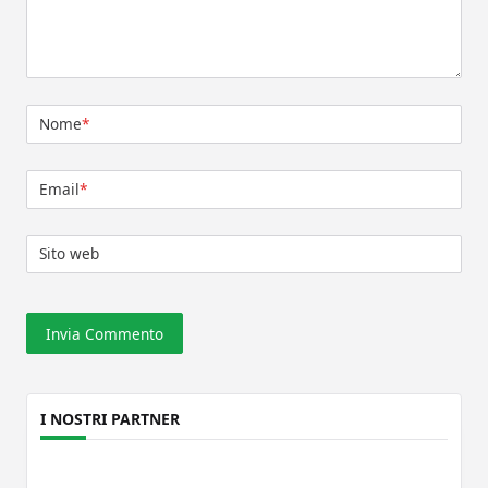
Nome
*
Email
*
Sito web
I NOSTRI PARTNER