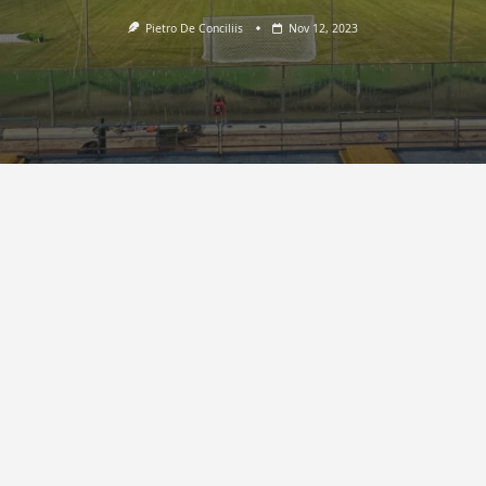
Pietro De Conciliis
Nov 12, 2023