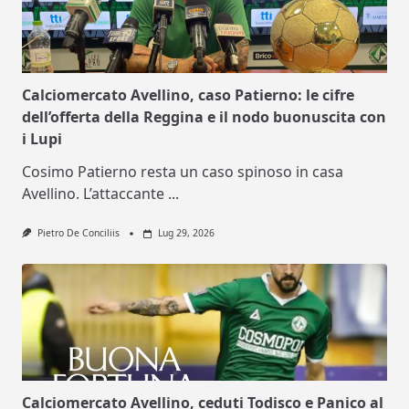
Calciomercato Avellino, caso Patierno: le cifre
dell’offerta della Reggina e il nodo buonuscita con
i Lupi
Cosimo Patierno resta un caso spinoso in casa
Avellino. L’attaccante
...
Pietro De Conciliis
Lug 29, 2026
Calciomercato Avellino, ceduti Todisco e Panico al