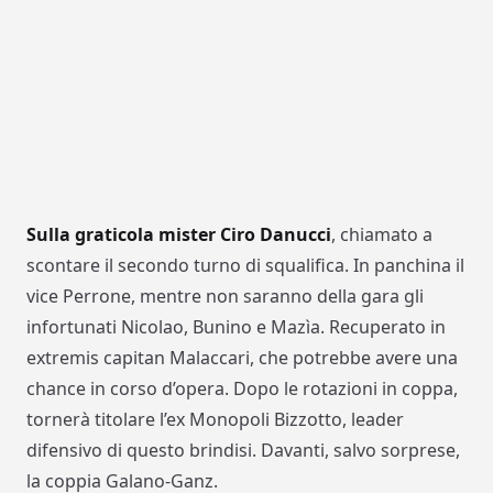
Sulla graticola mister Ciro Danucci
, chiamato a
scontare il secondo turno di squalifica. In panchina il
vice Perrone, mentre non saranno della gara gli
infortunati Nicolao, Bunino e Mazìa. Recuperato in
extremis capitan Malaccari, che potrebbe avere una
chance in corso d’opera. Dopo le rotazioni in coppa,
tornerà titolare l’ex Monopoli Bizzotto, leader
difensivo di questo brindisi. Davanti, salvo sorprese,
la coppia Galano-Ganz.