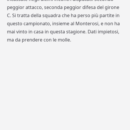
peggior attacco, seconda peggior difesa del girone
C. Si tratta della squadra che ha perso più partite in
questo campionato, insieme al Monterosi, e non ha
mai vinto in casa in questa stagione. Dati impietosi,
ma da prendere con le molle.