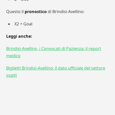
Questo il
pronostico
di Brindisi-Avellino:
X2 + Goal
Leggi anche:
Brindisi-Avellino, i Convocati di Pazienza: il report
medico
Biglietti Brindisi-Avellino: il dato ufficiale del settore
ospiti