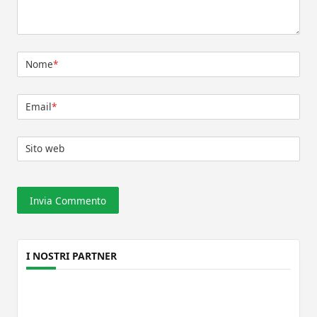
Nome
*
Email
*
Sito web
I NOSTRI PARTNER