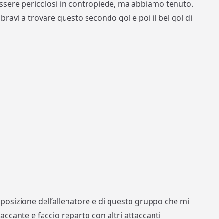
 essere pericolosi in contropiede, ma abbiamo tenuto.
bravi a trovare questo secondo gol e poi il bel gol di
posizione dell’allenatore e di questo gruppo che mi
accante e faccio reparto con altri attaccanti