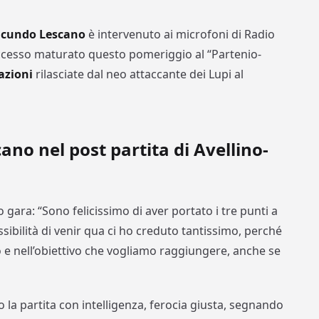
cundo Lescano
è intervenuto ai microfoni di Radio
cesso maturato questo pomeriggio al “Partenio-
azioni
rilasciate dal neo attaccante dei Lupi al
cano nel post partita di Avellino-
 gara: “Sono felicissimo di aver portato i tre punti a
ibilità di venir qua ci ho creduto tantissimo, perché
 e nell’obiettivo che vogliamo raggiungere, anche se
la partita con intelligenza, ferocia giusta, segnando