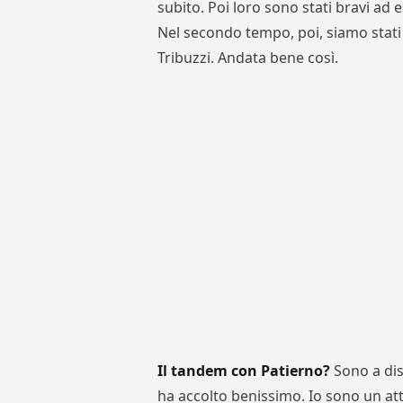
subito. Poi loro sono stati bravi ad
Nel secondo tempo, poi, siamo stati 
Tribuzzi. Andata bene così.
Il tandem con Patierno?
Sono a dis
ha accolto benissimo. Io sono un att