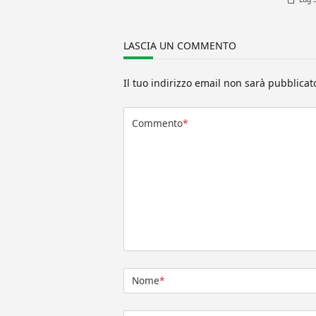
LASCIA UN COMMENTO
Il tuo indirizzo email non sarà pubblicat
Commento
*
Nome
*