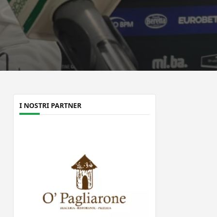
I NOSTRI PARTNER