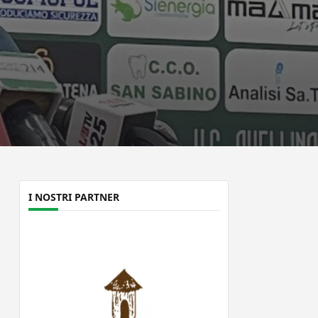
I NOSTRI PARTNER