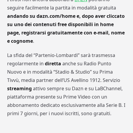
seguire facilmente la partita in modalità gratuita
andando su dazn.com/home e, dopo aver cliccato
su uno dei contenuti free disponibili in home
page, registrarsi gratuitamente con e-mail, nome
e cognome
.
La sfida del “Partenio-Lombardi” sarà trasmessa
regolarmente in
diretta
anche su Radio Punto
Nuovo e in modalità “Stadio & Studio” su Prima
Tivvù, media partner dell’US Avellino 1912. Servizio
streaming
attivo sempre su Dazn e su LaBChannel,
piattaforma presente su Prime Video con un
abbonamento dedicato esclusivamente alla Serie B. I
primi 7 giorni, per i nuovi iscritti, sono gratuiti.