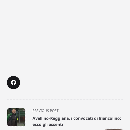
<span
PREVIOUS POST
class="nav-
Avellino-Reggiana, i convocati di Biancolino:
subtitle
ecco gli assenti