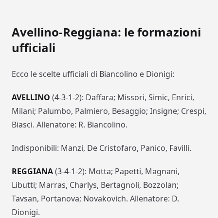
Avellino-Reggiana: le formazioni
ufficiali
Ecco le scelte ufficiali di Biancolino e Dionigi:
AVELLINO
(4-3-1-2): Daffara; Missori, Simic, Enrici,
Milani; Palumbo, Palmiero, Besaggio; Insigne; Crespi,
Biasci. Allenatore: R. Biancolino.
Indisponibili: Manzi, De Cristofaro, Panico, Favilli.
REGGIANA
(3-4-1-2): Motta; Papetti, Magnani,
Libutti; Marras, Charlys, Bertagnoli, Bozzolan;
Tavsan, Portanova; Novakovich. Allenatore: D.
Dionigi.