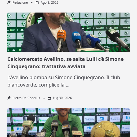
Redazione
Ago 8, 2026
Calciomercato Avellino, se salta Lulli c’è Simone
Cinquegrano: trattativa avviata
L’Avellino piomba su Simone Cinquegrano. Il club
biancoverde, complice la
...
Pietro De Conciliis
Lug 30, 2026