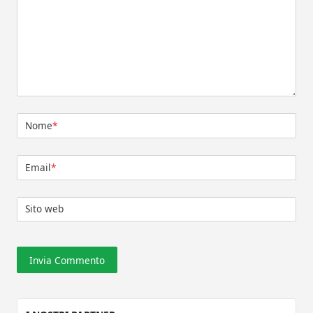
Nome
*
Email
*
Sito web