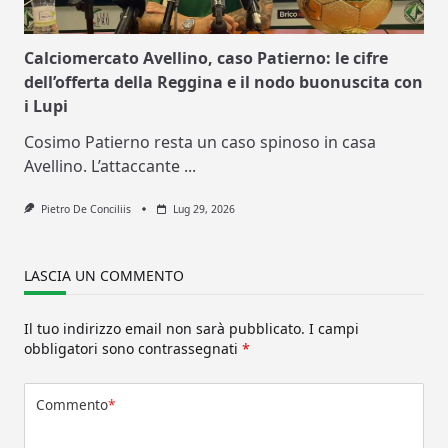
Calciomercato Avellino, caso Patierno: le cifre
dell’offerta della Reggina e il nodo buonuscita con
i Lupi
Cosimo Patierno resta un caso spinoso in casa
Avellino. L’attaccante
...
Pietro De Conciliis
Lug 29, 2026
LASCIA UN COMMENTO
Il tuo indirizzo email non sarà pubblicato.
I campi
obbligatori sono contrassegnati
*
Commento
*