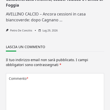
Foggia
AVELLINO CALCIO – Ancora cessioni in casa
biancoverde: dopo Cagnano
...
Pietro De Conciliis
Lug 29, 2026
LASCIA UN COMMENTO
Il tuo indirizzo email non sarà pubblicato.
I campi
obbligatori sono contrassegnati
*
Commento
*