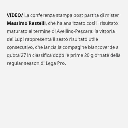
VIDEO/
La conferenza stampa post partita di mister
Massimo Rastelli
, che ha analizzato così il risultato
maturato al termine di Avellino-Pescara: la vittoria
dei Lupi rappresenta il sesto risultato utile
consecutivo, che lancia la compagine biancoverde a
quota 27 in classifica dopo le prime 20 giornate della
regular season di Lega Pro.