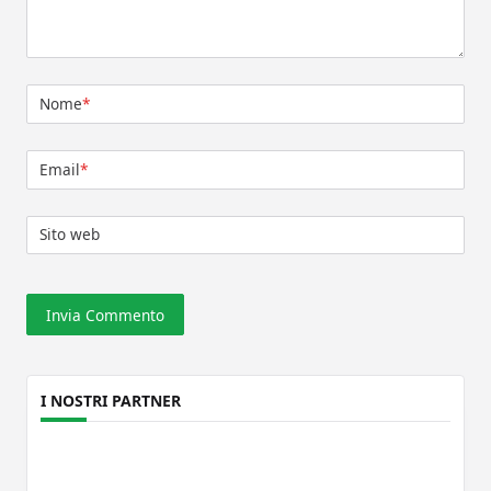
Nome
*
Email
*
Sito web
I NOSTRI PARTNER