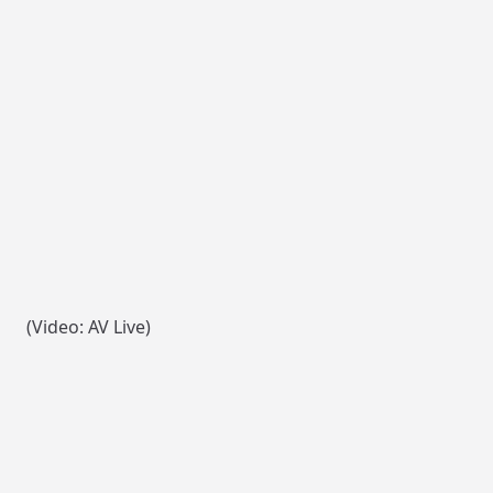
(Video: AV Live)