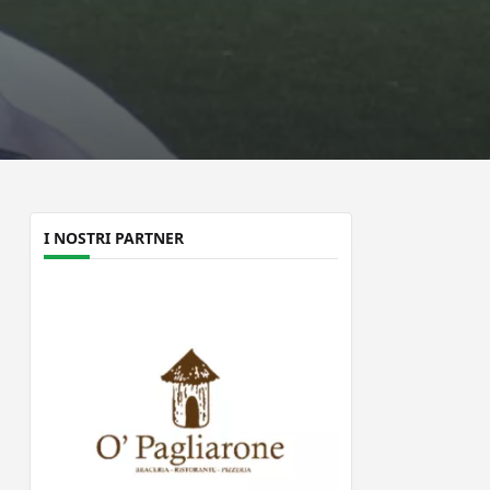
I NOSTRI PARTNER