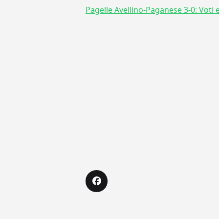
Pagelle Avellino-Paganese 3-0: Voti e