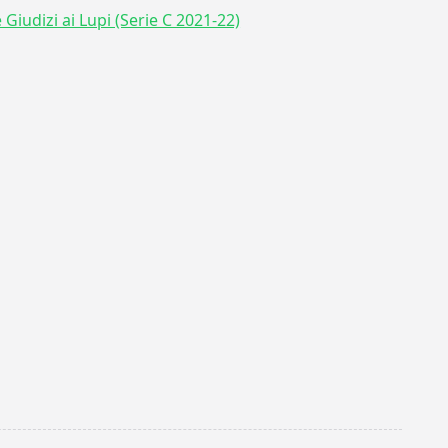
 Giudizi ai Lupi (Serie C 2021-22)