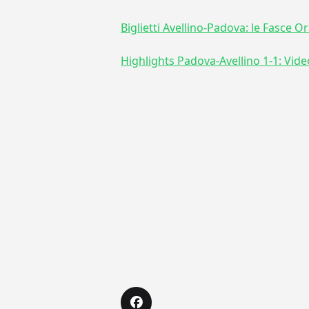
Biglietti Avellino-Padova: le Fasce Or
Highlights Padova-Avellino 1-1: Video