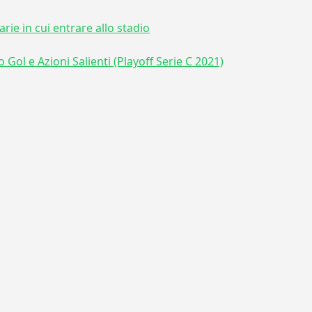
arie in cui entrare allo stadio
 Gol e Azioni Salienti (Playoff Serie C 2021)