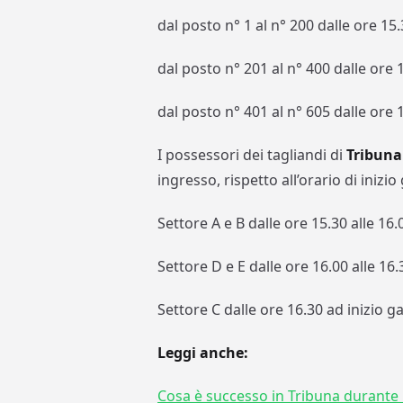
dal posto n° 1 al n° 200 dalle ore 15.
dal posto n° 201 al n° 400 dalle ore 1
dal posto n° 401 al n° 605 dalle ore 1
I possessori dei tagliandi di
Tribuna
ingresso, rispetto all’orario di iniz
Settore A e B dalle ore 15.30 alle 16.
Settore D e E dalle ore 16.00 alle 16.
Settore C dalle ore 16.30 ad inizio ga
Leggi anche:
Cosa è successo in Tribuna durante 