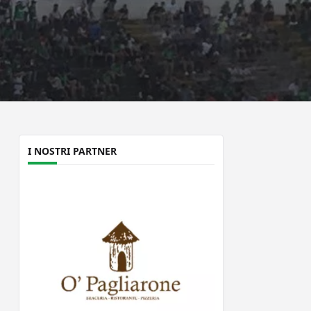
I NOSTRI PARTNER