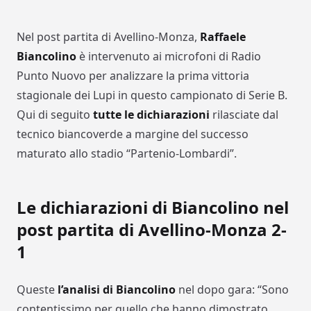
Nel post partita di Avellino-Monza,
Raffaele
Biancolino
è intervenuto ai microfoni di Radio
Punto Nuovo per analizzare la prima vittoria
stagionale dei Lupi in questo campionato di Serie B.
Qui di seguito
tutte le dichiarazioni
rilasciate dal
tecnico biancoverde a margine del successo
maturato allo stadio “Partenio-Lombardi”.
Le dichiarazioni di Biancolino nel
post partita di Avellino-Monza 2-
1
Queste
l’analisi di Biancolino
nel dopo gara: “Sono
contentissimo per quello che hanno dimostrato