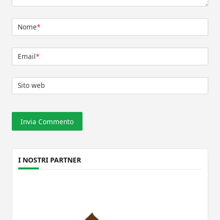
Nome
*
Email
*
Sito web
I NOSTRI PARTNER