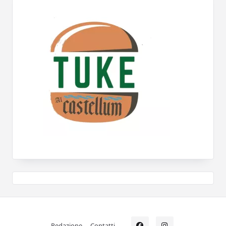
Redazione
Contatti