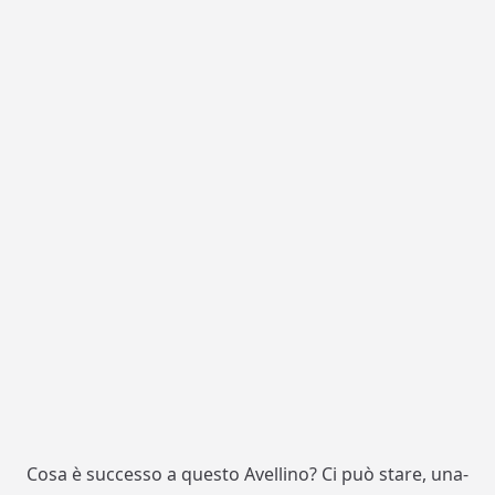
Cosa è successo a questo Avellino? Ci può stare, una-