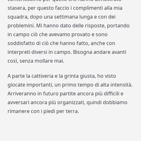
stasera, per questo faccio i complimenti alla mia
squadra, dopo una settimana lunga e con dei
problemini. Mi hanno dato delle risposte, portando
in campo ciò che avevamo provato e sono
soddisfatto di ciò che hanno fatto, anche con
interpreti diversi in campo. Bisogna andare avanti
così, senza mollare mai.
A parte la cattiveria e la grinta giusta, ho visto
giocate importanti, un primo tempo di alta intensità.
Arriveranno in futuro partite ancora più difficili e
avversari ancora più organizzati, quindi dobbiamo
rimanere con i piedi per terra.