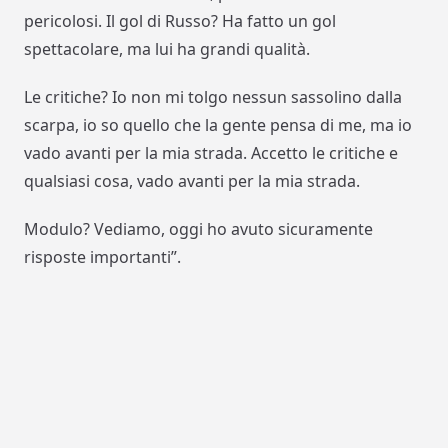
pericolosi. Il gol di Russo? Ha fatto un gol
spettacolare, ma lui ha grandi qualità.
Le critiche? Io non mi tolgo nessun sassolino dalla
scarpa, io so quello che la gente pensa di me, ma io
vado avanti per la mia strada. Accetto le critiche e
qualsiasi cosa, vado avanti per la mia strada.
Modulo? Vediamo, oggi ho avuto sicuramente
risposte importanti”.