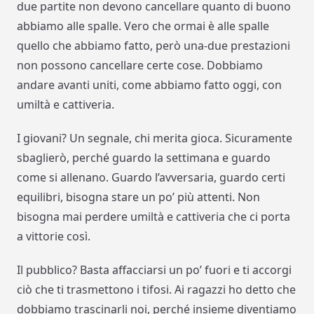
due partite non devono cancellare quanto di buono
abbiamo alle spalle. Vero che ormai è alle spalle
quello che abbiamo fatto, però una-due prestazioni
non possono cancellare certe cose. Dobbiamo
andare avanti uniti, come abbiamo fatto oggi, con
umiltà e cattiveria.
I giovani? Un segnale, chi merita gioca. Sicuramente
sbaglierò, perché guardo la settimana e guardo
come si allenano. Guardo l’avversaria, guardo certi
equilibri, bisogna stare un po’ più attenti. Non
bisogna mai perdere umiltà e cattiveria che ci porta
a vittorie così.
Il pubblico? Basta affacciarsi un po’ fuori e ti accorgi
ciò che ti trasmettono i tifosi. Ai ragazzi ho detto che
dobbiamo trascinarli noi, perché insieme diventiamo