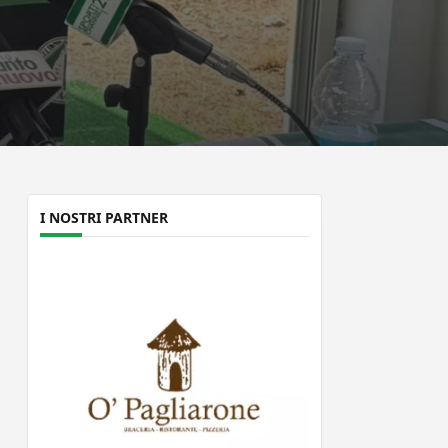
I NOSTRI PARTNER