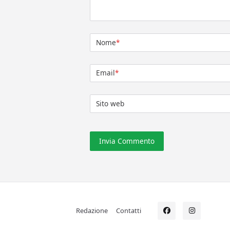
Nome
*
Email
*
Sito web
Redazione
Contatti