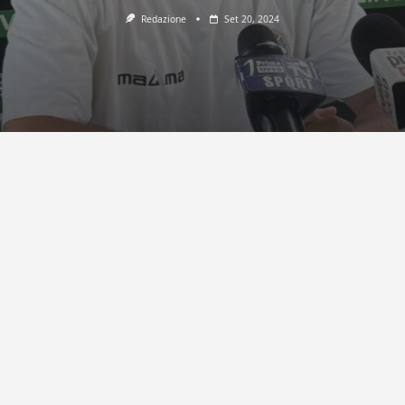
Redazione
Set 20, 2024