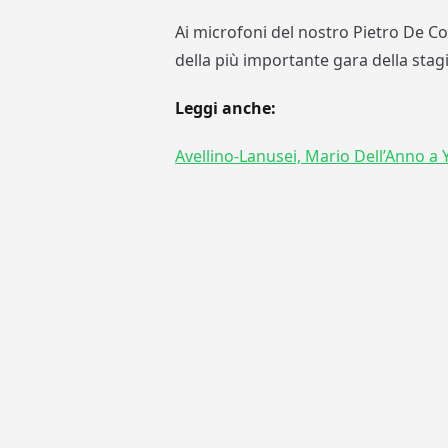
Ai microfoni del nostro Pietro De Con
della più importante gara della stagio
Leggi anche:
Avellino-Lanusei, Mario Dell’Anno a 