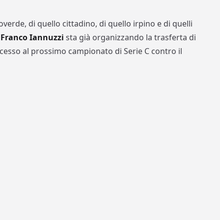
overde, di quello cittadino, di quello irpino e di quelli
.
Franco Iannuzzi
sta già organizzando la trasferta di
ccesso al prossimo campionato di Serie C contro il