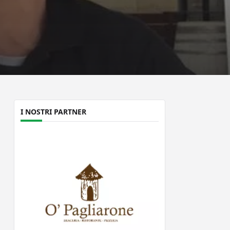
I NOSTRI PARTNER