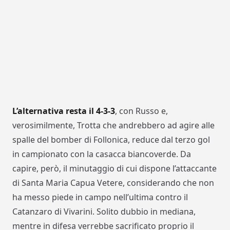
L’alternativa resta il 4-3-3
, con Russo e,
verosimilmente, Trotta che andrebbero ad agire alle
spalle del bomber di Follonica, reduce dal terzo gol
in campionato con la casacca biancoverde. Da
capire, però, il minutaggio di cui dispone l’attaccante
di Santa Maria Capua Vetere, considerando che non
ha messo piede in campo nell’ultima contro il
Catanzaro di Vivarini. Solito dubbio in mediana,
mentre in difesa verrebbe sacrificato proprio il