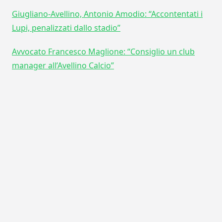
Giugliano-Avellino, Antonio Amodio: “Accontentati i
Lupi, penalizzati dallo stadio”
Avvocato Francesco Maglione: “Consiglio un club
manager all’Avellino Calcio”