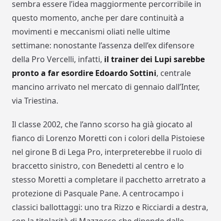
sembra essere l’idea maggiormente percorribile in
questo momento, anche per dare continuità a
movimenti e meccanismi oliati nelle ultime
settimane: nonostante l’assenza dell’ex difensore
della Pro Vercelli, infatti,
il trainer dei Lupi sarebbe
pronto a far esordire Edoardo Sottini
, centrale
mancino arrivato nel mercato di gennaio dall’Inter,
via Triestina.
Il classe 2002, che l’anno scorso ha già giocato al
fianco di Lorenzo Moretti con i colori della Pistoiese
nel girone B di Lega Pro, interpreterebbe il ruolo di
braccetto sinistro, con Benedetti al centro e lo
stesso Moretti a completare il pacchetto arretrato a
protezione di Pasquale Pane. A centrocampo i
classici ballottaggi: uno tra Rizzo e Ricciardi a destra,