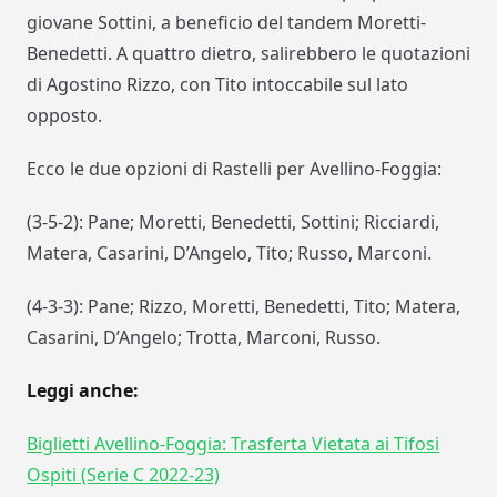
giovane Sottini, a beneficio del tandem Moretti-
Benedetti. A quattro dietro, salirebbero le quotazioni
di Agostino Rizzo, con Tito intoccabile sul lato
opposto.
Ecco le due opzioni di Rastelli per Avellino-Foggia:
(3-5-2): Pane; Moretti, Benedetti, Sottini; Ricciardi,
Matera, Casarini, D’Angelo, Tito; Russo, Marconi.
(4-3-3): Pane; Rizzo, Moretti, Benedetti, Tito; Matera,
Casarini, D’Angelo; Trotta, Marconi, Russo.
Leggi anche:
Biglietti Avellino-Foggia: Trasferta Vietata ai Tifosi
Ospiti (Serie C 2022-23)