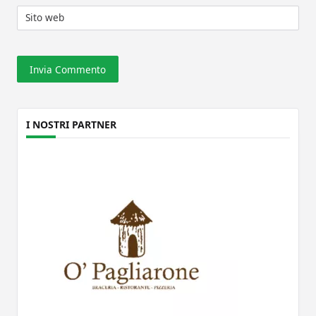
Sito web
I NOSTRI PARTNER