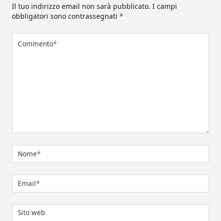
Il tuo indirizzo email non sarà pubblicato.
I campi
obbligatori sono contrassegnati
*
Commento
*
Nome
*
Email
*
Sito web