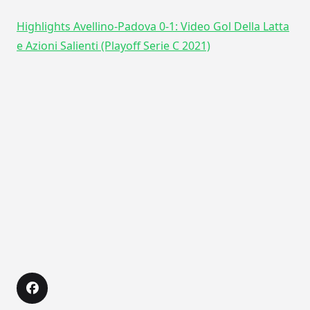
Highlights Avellino-Padova 0-1: Video Gol Della Latta
e Azioni Salienti (Playoff Serie C 2021)