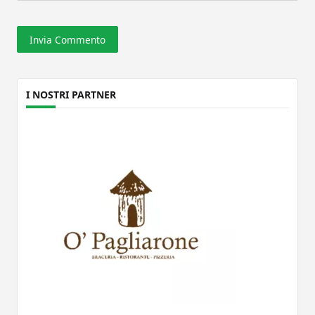
I NOSTRI PARTNER