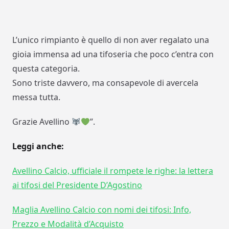
L’unico rimpianto è quello di non aver regalato una
gioia immensa ad una tifoseria che poco c’entra con
questa categoria.
Sono triste davvero, ma consapevole di avercela
messa tutta.
Grazie Avellino
”.
Leggi anche:
Avellino Calcio, ufficiale il rompete le righe: la lettera
ai tifosi del Presidente D’Agostino
Maglia Avellino Calcio con nomi dei tifosi: Info,
Prezzo e Modalità d’Acquisto