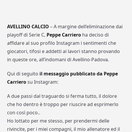
AVELLINO CALCIO
– A margine dell’eliminazione dai
playoff di Serie C,
Peppe Carriero
ha deciso di
affidare al suo profilo Instagram i sentimenti che
giocatori, tifosi e addetti ai lavori stanno provando
in queste ore, all’indomani di Avellino-Padova.
Qui di seguito
il messaggio pubblicato da Peppe
Carriero
su Instagram:
A due passi dal traguardo si ferma tutto, il dolore
che ho dentro è troppo per riuscire ad esprimerlo
con così poco..
Ho lottato per me stesso, per prendermi delle
rivincite, per i miei compagni, il mio allenatore ed il