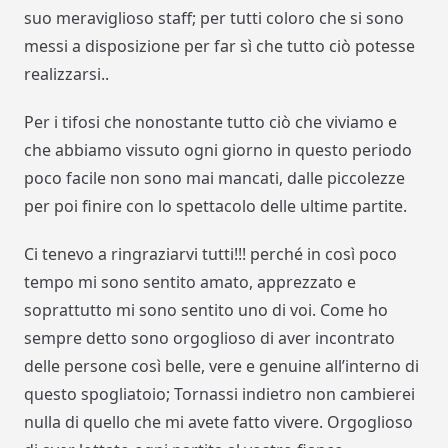
suo meraviglioso staff; per tutti coloro che si sono
messi a disposizione per far sì che tutto ciò potesse
realizzarsi..
Per i tifosi che nonostante tutto ciò che viviamo e
che abbiamo vissuto ogni giorno in questo periodo
poco facile non sono mai mancati, dalle piccolezze
per poi finire con lo spettacolo delle ultime partite.
Ci tenevo a ringraziarvi tutti!!! perché in così poco
tempo mi sono sentito amato, apprezzato e
soprattutto mi sono sentito uno di voi. Come ho
sempre detto sono orgoglioso di aver incontrato
delle persone così belle, vere e genuine all’interno di
questo spogliatoio; Tornassi indietro non cambierei
nulla di quello che mi avete fatto vivere. Orgoglioso