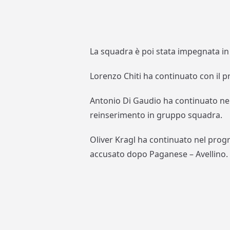
La squadra è poi stata impegnata i
Lorenzo Chiti ha continuato con il 
Antonio Di Gaudio ha continuato ne
reinserimento in gruppo squadra.
Oliver Kragl ha continuato nel prog
accusato dopo Paganese – Avellino.