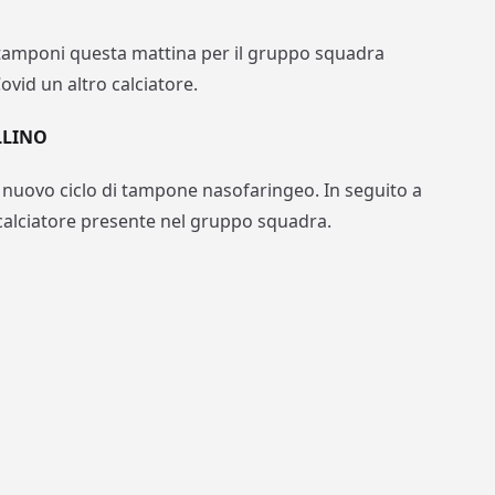
 tamponi questa mattina per il gruppo squadra
ovid un altro calciatore.
LLINO
 nuovo ciclo di tampone nasofaringeo. In seguito a
 calciatore presente nel gruppo squadra.