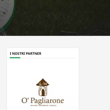
I NOSTRI PARTNER