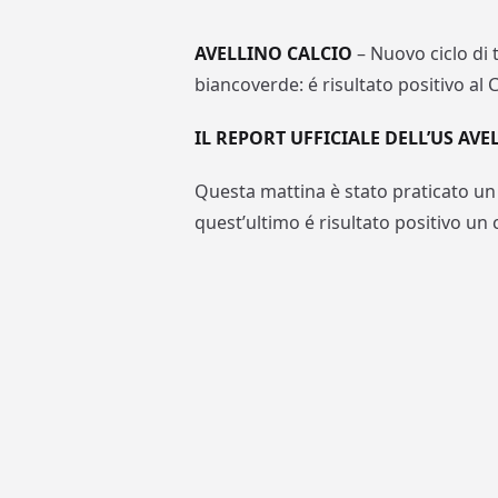
AVELLINO CALCIO
– Nuovo ciclo di
biancoverde: é risultato positivo al C
IL REPORT UFFICIALE DELL’US AVE
Questa mattina è stato praticato un
quest’ultimo é risultato positivo un