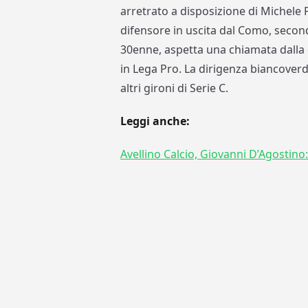
arretrato a disposizione di Michele 
difensore in uscita dal Como, second
30enne, aspetta una chiamata dalla
in Lega Pro. La dirigenza biancoverd
altri gironi di Serie C.
Leggi anche:
Avellino Calcio, Giovanni D’Agostino: