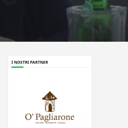
I NOSTRI PARTNER