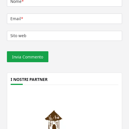
Nome
*
Email
*
Sito web
I NOSTRI PARTNER