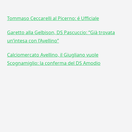
Tommaso Ceccarelli al Picerno: é Ufficiale
Garetto alla Gelbison, DS Pascuccio: “Già trovata
un’intesa con l’Avellino”
Calciomercato Avellino, il Giugliano vuole
Scognamiglio: la conferma del DS Amodio