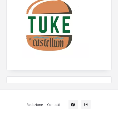
Redazione
Contatti