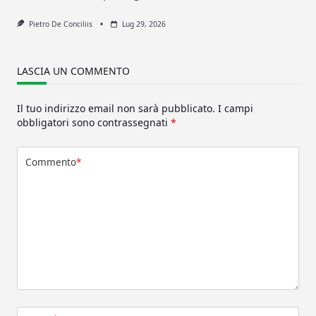
Pietro De Conciliis
Lug 29, 2026
LASCIA UN COMMENTO
Il tuo indirizzo email non sarà pubblicato.
I campi
obbligatori sono contrassegnati
*
Commento
*