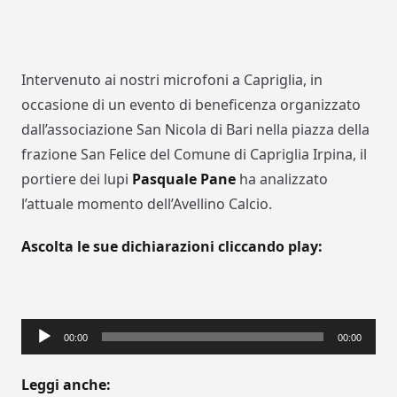
Intervenuto ai nostri microfoni a Capriglia, in
occasione di un evento di beneficenza organizzato
dall’associazione San Nicola di Bari nella piazza della
frazione San Felice del Comune di Capriglia Irpina, il
portiere dei lupi
Pasquale Pane
ha analizzato
l’attuale momento dell’Avellino Calcio.
Ascolta le sue dichiarazioni cliccando play:
Audio
00:00
00:00
Player
Leggi anche: