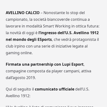
AVELLINO CALCIO
– Nonostante lo stop del
campionato, la società biancoverde continua a
lavorare in modalità Smart Working in ottica futura:
la novità di oggi è
l’ingresso dell’U.S. Avellino 1912
nel mondo degli ESports
, che vedrà protagonista il
club irpino con una serie di iniziative legate al
gaming online.
Firmata una partnership con Lupi Esport
,
compagine composta da player campani, attiva
dall’agosto 2019.
Qui di seguito il
comunicato ufficiale
dell’U.S.
Avellino 1912: