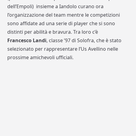
dell’Empoli) insieme a Iandolo curano ora
l’organizzazione del team mentre le competizioni
sono affidate ad una serie di player che si sono
distinti per abilità e bravura. Tra loro c’è
Francesco
Landi
, classe ’97 di Solofra, che è stato
selezionato per rappresentare l’Us Avellino nelle
prossime amichevoli ufficiali.