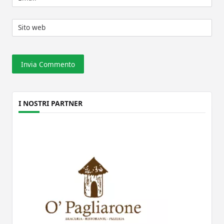
Sito web
I NOSTRI PARTNER