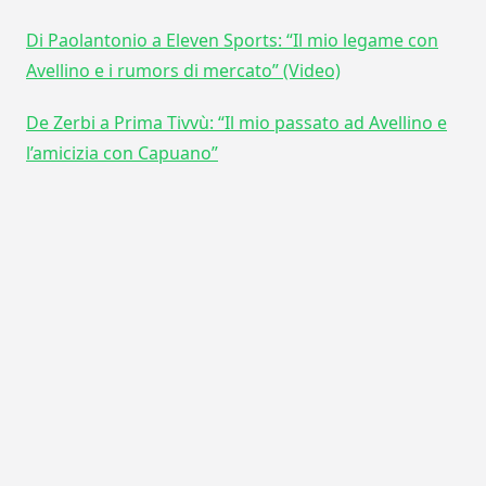
Di Paolantonio a Eleven Sports: “Il mio legame con
Avellino e i rumors di mercato” (Video)
De Zerbi a Prima Tivvù: “Il mio passato ad Avellino e
l’amicizia con Capuano”