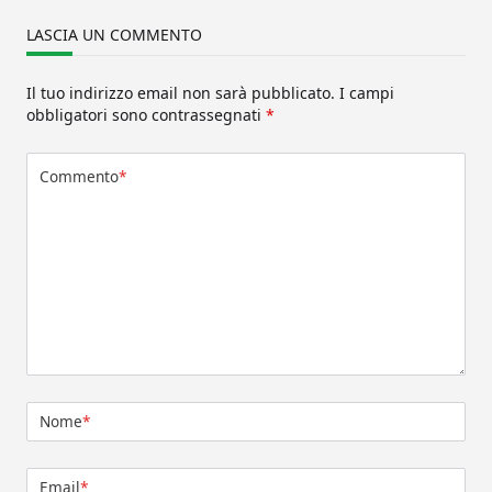
LASCIA UN COMMENTO
Il tuo indirizzo email non sarà pubblicato.
I campi
obbligatori sono contrassegnati
*
Commento
*
Nome
*
Email
*