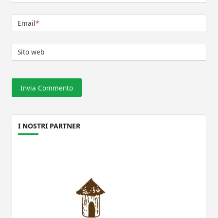
Email
*
Sito web
I NOSTRI PARTNER