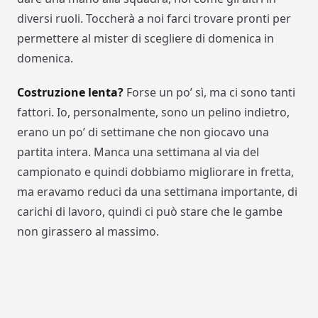
diversi ruoli. Toccherà a noi farci trovare pronti per
permettere al mister di scegliere di domenica in
domenica.
Costruzione lenta?
Forse un po’ sì, ma ci sono tanti
fattori. Io, personalmente, sono un pelino indietro,
erano un po’ di settimane che non giocavo una
partita intera. Manca una settimana al via del
campionato e quindi dobbiamo migliorare in fretta,
ma eravamo reduci da una settimana importante, di
carichi di lavoro, quindi ci può stare che le gambe
non girassero al massimo.