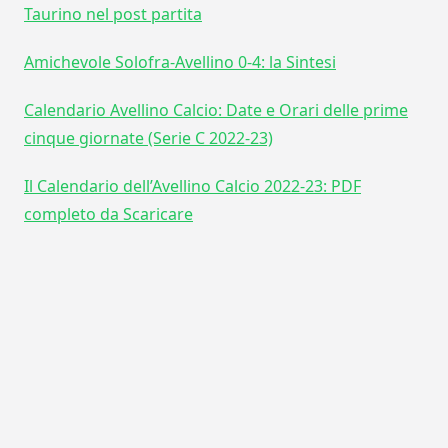
Taurino nel post partita
Amichevole Solofra-Avellino 0-4: la Sintesi
Calendario Avellino Calcio: Date e Orari delle prime
cinque giornate (Serie C 2022-23)
Il Calendario dell’Avellino Calcio 2022-23: PDF
completo da Scaricare