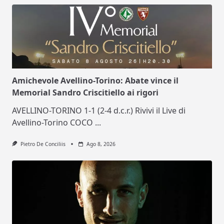
Amichevole Avellino-Torino: Abate vince il
Memorial Sandro Criscitiello ai rigori
AVELLINO-TORINO 1-1 (2-4 d.c.r.) Rivivi il Live di
Avellino-Torino COCO
...
Pietro De Conciliis
Ago 8, 2026