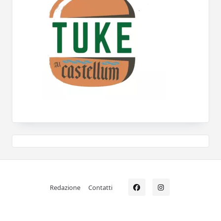
Redazione
Contatti