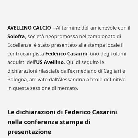
AVELLINO CALCIO
– Al termine dell’amichevole con il
Solofra
, società neopromossa nel campionato di
Eccellenza, è stato presentato alla stampa locale il
centrocampista
Federico Casarini
, uno degli ultimi
acquisti dell’
US Avellino
. Qui di seguito le
dichiarazioni rilasciate dall’ex mediano di Cagliari e
Bologna, arrivato dall’Alessandria a titolo definitivo
in questa sessione di mercato.
Le dichiarazioni di Federico Casarini
nella conferenza stampa di
presentazione