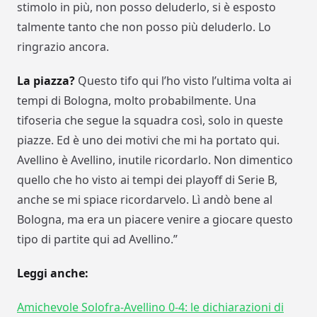
stimolo in più, non posso deluderlo, si è esposto
talmente tanto che non posso più deluderlo. Lo
ringrazio ancora.
La piazza?
Questo tifo qui l’ho visto l’ultima volta ai
tempi di Bologna, molto probabilmente. Una
tifoseria che segue la squadra così, solo in queste
piazze. Ed è uno dei motivi che mi ha portato qui.
Avellino è Avellino, inutile ricordarlo. Non dimentico
quello che ho visto ai tempi dei playoff di Serie B,
anche se mi spiace ricordarvelo. Lì andò bene al
Bologna, ma era un piacere venire a giocare questo
tipo di partite qui ad Avellino.”
Leggi anche:
Amichevole Solofra-Avellino 0-4: le dichiarazioni di