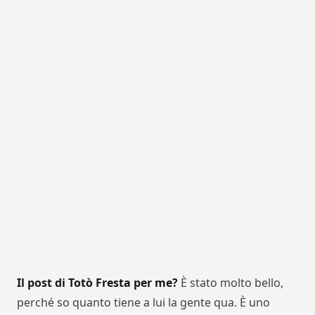
Il post di Totò Fresta per me?
È stato molto bello,
perché so quanto tiene a lui la gente qua. È uno