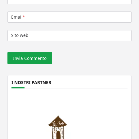
Email
*
Sito web
I NOSTRI PARTNER