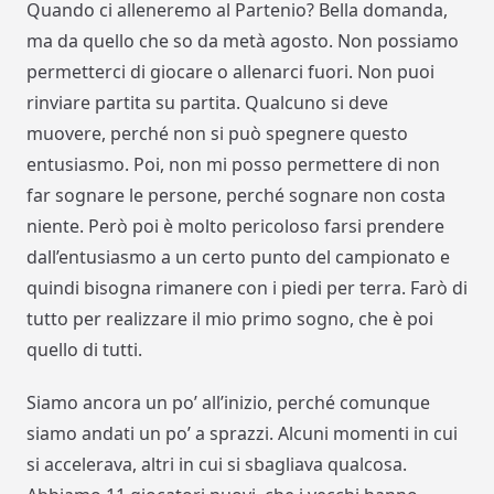
Quando ci alleneremo al Partenio? Bella domanda,
ma da quello che so da metà agosto. Non possiamo
permetterci di giocare o allenarci fuori. Non puoi
rinviare partita su partita. Qualcuno si deve
muovere, perché non si può spegnere questo
entusiasmo. Poi, non mi posso permettere di non
far sognare le persone, perché sognare non costa
niente. Però poi è molto pericoloso farsi prendere
dall’entusiasmo a un certo punto del campionato e
quindi bisogna rimanere con i piedi per terra. Farò di
tutto per realizzare il mio primo sogno, che è poi
quello di tutti.
Siamo ancora un po’ all’inizio, perché comunque
siamo andati un po’ a sprazzi. Alcuni momenti in cui
si accelerava, altri in cui si sbagliava qualcosa.