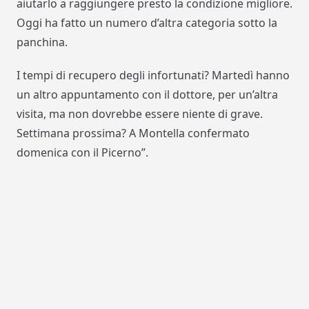
aiutarlo a raggiungere presto la condizione migliore.
Oggi ha fatto un numero d’altra categoria sotto la
panchina.
I tempi di recupero degli infortunati? Martedì hanno
un altro appuntamento con il dottore, per un’altra
visita, ma non dovrebbe essere niente di grave.
Settimana prossima? A Montella confermato
domenica con il Picerno”.