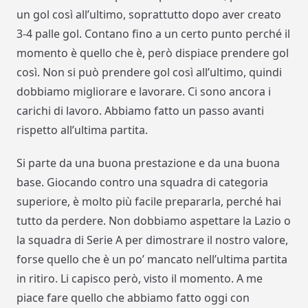
un gol così all’ultimo, soprattutto dopo aver creato
3-4 palle gol. Contano fino a un certo punto perché il
momento è quello che è, però dispiace prendere gol
così. Non si può prendere gol così all’ultimo, quindi
dobbiamo migliorare e lavorare. Ci sono ancora i
carichi di lavoro. Abbiamo fatto un passo avanti
rispetto all’ultima partita.
Si parte da una buona prestazione e da una buona
base. Giocando contro una squadra di categoria
superiore, è molto più facile prepararla, perché hai
tutto da perdere. Non dobbiamo aspettare la Lazio o
la squadra di Serie A per dimostrare il nostro valore,
forse quello che è un po’ mancato nell’ultima partita
in ritiro. Li capisco però, visto il momento. A me
piace fare quello che abbiamo fatto oggi con