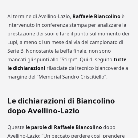
Al termine di Avellino-Lazio,
Raffaele Biancolino
è
intervenuto in conferenza stampa per analizzare la
prestazione dei suoi e fare il punto sul momento dei
Lupi, a meno di un mese dal via del campionato di
Serie B. Nonostante la beffa finale, non sono
mancati gli spunti allo “Stirpe”. Qui di seguito
tutte
le dichiarazioni
rilasciate dal tecnico biancoverde a
margine del “Memorial Sandro Criscitiello”.
Le dichiarazioni di Biancolino
dopo Avellino-Lazio
Queste
le parole di Raffaele Biancolino
dopo
Avellino-Lazio: “
Un peccato perdere così, prendere