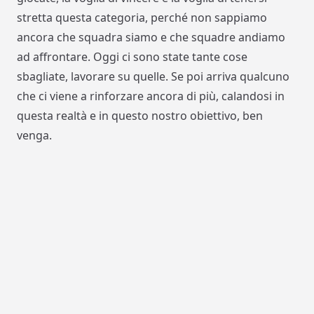
stretta questa categoria, perché non sappiamo
ancora che squadra siamo e che squadre andiamo
ad affrontare. Oggi ci sono state tante cose
sbagliate, lavorare su quelle. Se poi arriva qualcuno
che ci viene a rinforzare ancora di più, calandosi in
questa realtà e in questo nostro obiettivo, ben
venga.