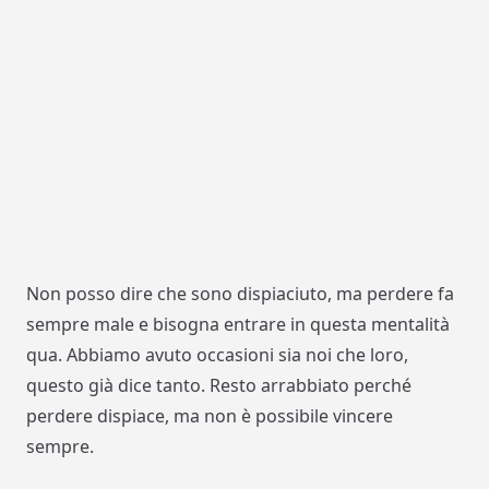
Non posso dire che sono dispiaciuto, ma perdere fa
sempre male e bisogna entrare in questa mentalità
qua. Abbiamo avuto occasioni sia noi che loro,
questo già dice tanto. Resto arrabbiato perché
perdere dispiace, ma non è possibile vincere
sempre.