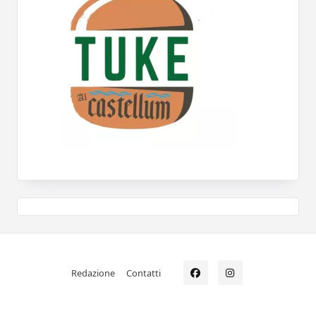
Redazione
Contatti