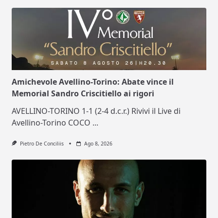
Amichevole Avellino-Torino: Abate vince il
Memorial Sandro Criscitiello ai rigori
AVELLINO-TORINO 1-1 (2-4 d.c.r.) Rivivi il Live di
Avellino-Torino COCO
...
Pietro De Conciliis
Ago 8, 2026