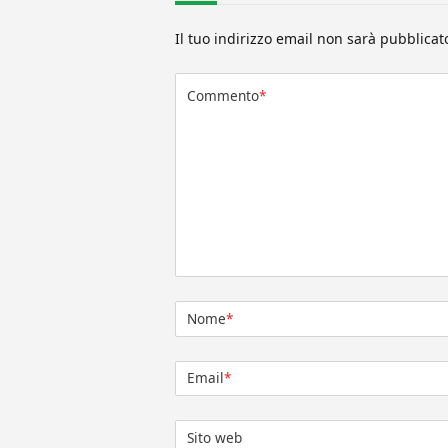
Il tuo indirizzo email non sarà pubblicat
Commento
*
Nome
*
Email
*
Sito web