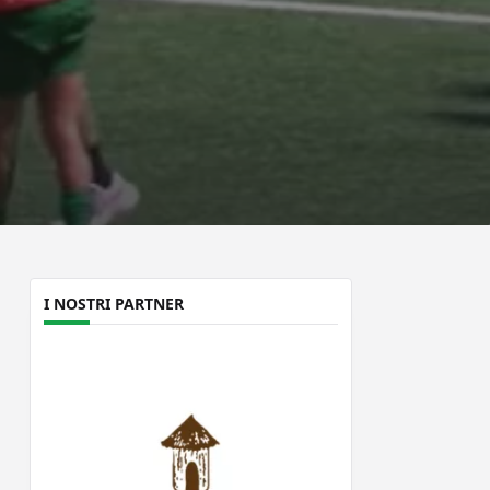
I NOSTRI PARTNER