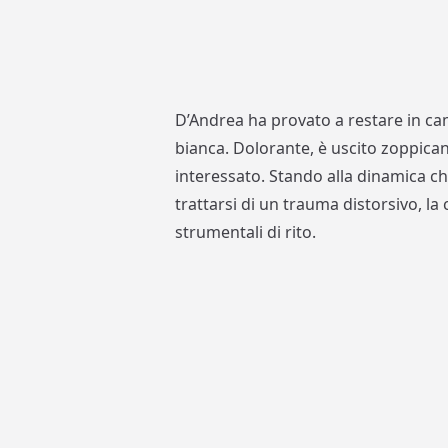
D’Andrea ha provato a restare in c
bianca. Dolorante, è uscito zoppican
interessato. Stando alla dinamica ch
trattarsi di un trauma distorsivo, la
strumentali di rito.