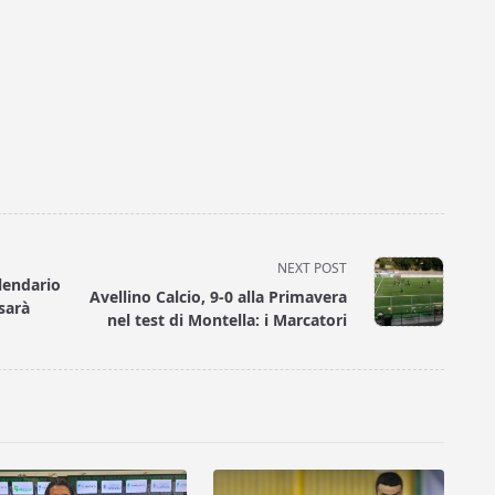
NEXT POST
lendario
Avellino Calcio, 9-0 alla Primavera
 sarà
nel test di Montella: i Marcatori