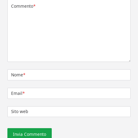
Commento
*
Nome
*
Email
*
Sito web