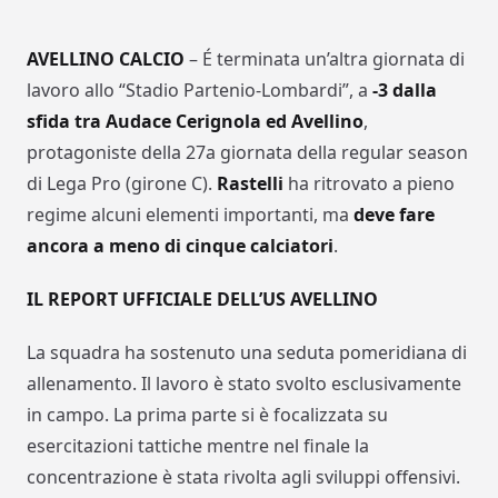
AVELLINO CALCIO
– É terminata un’altra giornata di
lavoro allo “Stadio Partenio-Lombardi”, a
-3 dalla
sfida tra Audace Cerignola ed Avellino
,
protagoniste della 27a giornata della regular season
di Lega Pro (girone C).
Rastelli
ha ritrovato a pieno
regime alcuni elementi importanti, ma
deve fare
ancora a meno di cinque calciatori
.
IL REPORT UFFICIALE DELL’US AVELLINO
La squadra ha sostenuto una seduta pomeridiana di
allenamento. Il lavoro è stato svolto esclusivamente
in campo. La prima parte si è focalizzata su
esercitazioni tattiche mentre nel finale la
concentrazione è stata rivolta agli sviluppi offensivi.