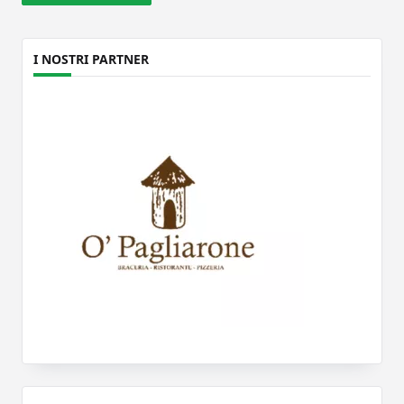
I NOSTRI PARTNER