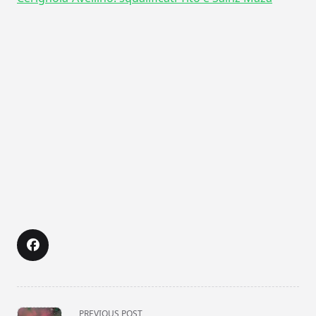
<span
PREVIOUS POST