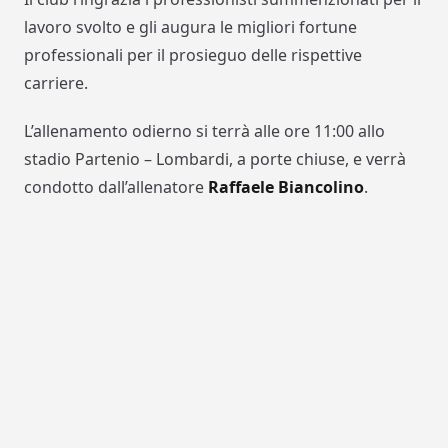
lavoro svolto e gli augura le migliori fortune
professionali per il prosieguo delle rispettive
carriere.
L’allenamento odierno si terrà alle ore 11:00 allo
stadio Partenio – Lombardi, a porte chiuse, e verrà
condotto dall’allenatore
Raffaele Biancolino
.