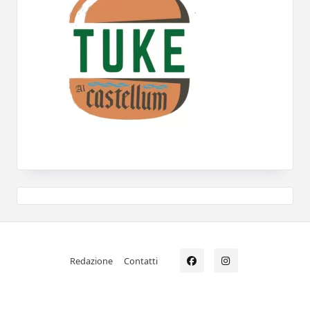
Redazione
Contatti