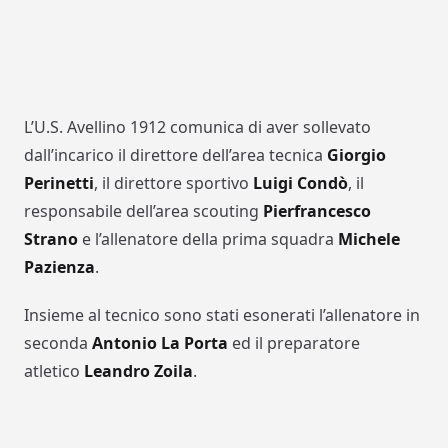
L’U.S. Avellino 1912 comunica di aver sollevato
dall’incarico il direttore dell’area tecnica
Giorgio
Perinetti
, il direttore sportivo
Luigi Condò
, il
responsabile dell’area scouting
Pierfrancesco
Strano
e l’allenatore della prima squadra
Michele
Pazienza
.
Insieme al tecnico sono stati esonerati l’allenatore in
seconda
Antonio La Porta
ed il preparatore
atletico
Leandro Zoila
.