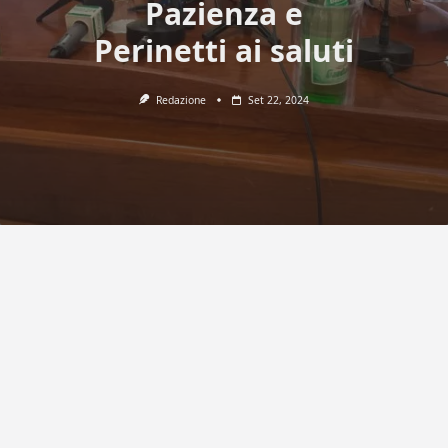
Pazienza e
Perinetti ai saluti
Redazione
Set 22, 2024