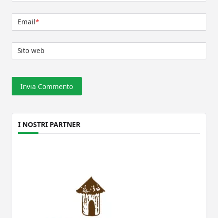
Email
*
Sito web
I NOSTRI PARTNER