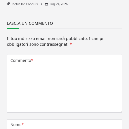
Pietro De Conciliis
Lug 29, 2026
LASCIA UN COMMENTO
Il tuo indirizzo email non sarà pubblicato.
I campi
obbligatori sono contrassegnati
*
Commento
*
Nome
*