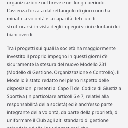
organizzazione nel breve e nel lungo periodo.
L’assenza forzata dal rettangolo di gioco non ha
minato la volontà e la capacità del club di
strutturarsi in vista degli impegni vicini e lontani dei
biancoverdi.
Tra i progetti sui quali la società ha maggiormente
investito il proprio impegno in questi giorni c’è
sicuramente la stesura del nuovo Modello 231
(Modello di Gestione, Organizzazione e Controllo). Il
Modello è stato redatto nel pieno rispetto delle
disposizioni presenti al Capo II del Codice di Giustizia
Sportiva (in particolare articoli 6 e 7, relativi alla
responsabilità della società) ed è anch’esso parte
integrante della volontà, da parte della proprietà, di
uniformare il Club agli alti standard di gestione