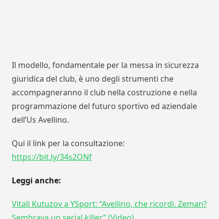
Il modello, fondamentale per la messa in sicurezza
giuridica del club, è uno degli strumenti che
accompagneranno il club nella costruzione e nella
programmazione del futuro sportivo ed aziendale
dell’
Us
Avellino.
Qui il link per la consultazione:
https://bit.ly/34s2ONf
Leggi anche:
Vitali Kutuzov a YSport: “Avellino, che ricordi. Zeman?
Sembrava un serial killer” (Video)