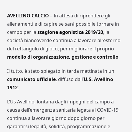
AVELLINO CALCIO
– In attesa di riprendere gli
allenamenti e di capire se sarà possibile tornare in
campo per la
stagione agonistica 2019/20
, la
società biancoverde continua a lavorare all’esterno
del rettangolo di gioco, per migliorare il proprio
modello di organizzazione, gestione e controllo
.
Il tutto, è stato spiegato in tarda mattinata in un
comunicato ufficiale
, diffuso dall’
U.S. Avellino
1912
:
L’
Us
Avellino, lontana dagli impegni del campo a
causa dell’emergenza sanitaria legata al COVID-19,
continua a lavorare giorno dopo giorno per
garantirsi legalità, solidità, programmazione e