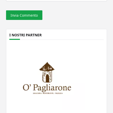
I NOSTRI PARTNER