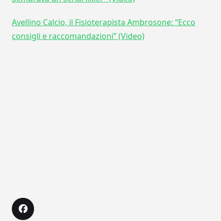
Avellino Calcio, il Fisioterapista Ambrosone: “Ecco
consigli e raccomandazioni” (Video)