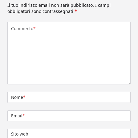
Il tuo indirizzo email non sarà pubblicato.
I campi
obbligatori sono contrassegnati
*
Commento
*
Nome
*
Email
*
Sito web