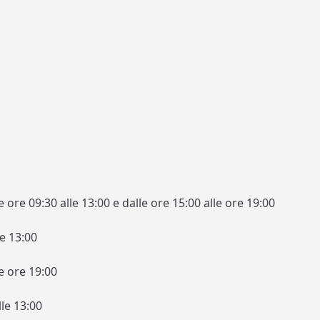
ore 09:30 alle 13:00 e dalle ore 15:00 alle ore 19:00
e 13:00
e ore 19:00
le 13:00