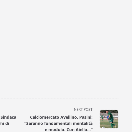
NEXT POST
 Sindaca
Calciomercato Avellino, Pasini:
mi di
“Saranno fondamentali mentalità
e modulo. Con Aiello…”