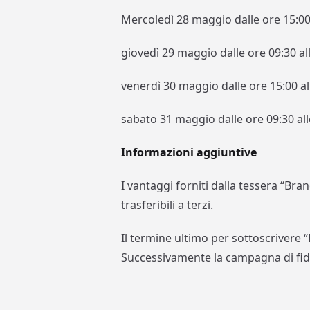
Mercoledì 28 maggio dalle ore 15:00 
giovedì 29 maggio dalle ore 09:30 al
venerdì 30 maggio dalle ore 15:00 al
sabato 31 maggio dalle ore 09:30 all
Informazioni aggiuntive
I vantaggi forniti dalla tessera “B
trasferibili a terzi.
Il termine ultimo per sottoscrivere 
Successivamente la campagna di fide