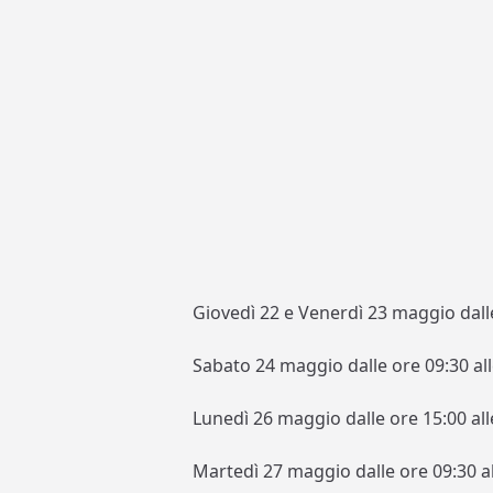
Giovedì 22 e Venerdì 23 maggio dalle 
Sabato 24 maggio dalle ore 09:30 all
Lunedì 26 maggio dalle ore 15:00 all
Martedì 27 maggio dalle ore 09:30 al