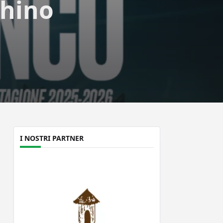
ghino
I NOSTRI PARTNER